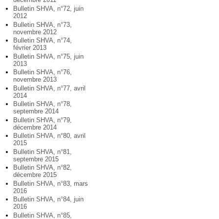
Bulletin SHVA, n°72, juin
2012
Bulletin SHVA, n°73,
novembre 2012
Bulletin SHVA, n°74,
février 2013
Bulletin SHVA, n°75, juin
2013
Bulletin SHVA, n°76,
novembre 2013
Bulletin SHVA, n°77, avril
2014
Bulletin SHVA, n°78,
septembre 2014
Bulletin SHVA, n°79,
décembre 2014
Bulletin SHVA, n°80, avril
2015
Bulletin SHVA, n°81,
septembre 2015
Bulletin SHVA, n°82,
décembre 2015
Bulletin SHVA, n°83, mars
2016
Bulletin SHVA, n°84, juin
2016
Bulletin SHVA, n°85,