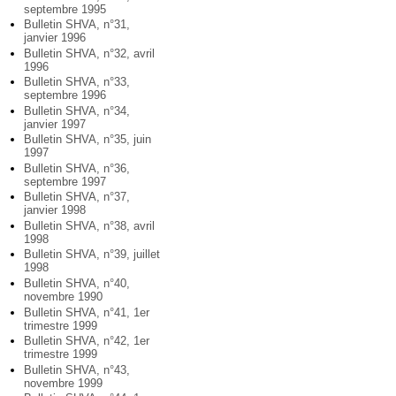
septembre 1995
Bulletin SHVA, n°31,
janvier 1996
Bulletin SHVA, n°32, avril
1996
Bulletin SHVA, n°33,
septembre 1996
Bulletin SHVA, n°34,
janvier 1997
Bulletin SHVA, n°35, juin
1997
Bulletin SHVA, n°36,
septembre 1997
Bulletin SHVA, n°37,
janvier 1998
Bulletin SHVA, n°38, avril
1998
Bulletin SHVA, n°39, juillet
1998
Bulletin SHVA, n°40,
novembre 1990
Bulletin SHVA, n°41, 1er
trimestre 1999
Bulletin SHVA, n°42, 1er
trimestre 1999
Bulletin SHVA, n°43,
novembre 1999