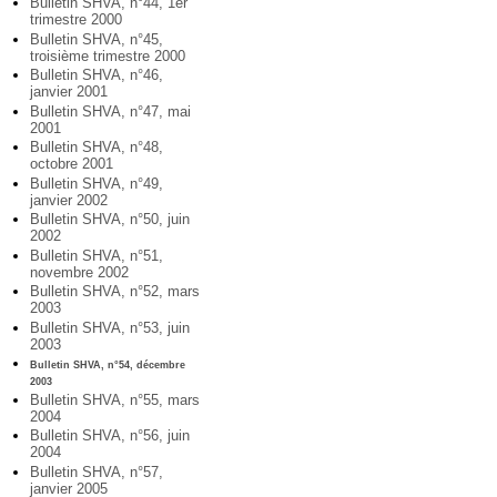
Bulletin SHVA, n°44, 1er
trimestre 2000
Bulletin SHVA, n°45,
troisième trimestre 2000
Bulletin SHVA, n°46,
janvier 2001
Bulletin SHVA, n°47, mai
2001
Bulletin SHVA, n°48,
octobre 2001
Bulletin SHVA, n°49,
janvier 2002
Bulletin SHVA, n°50, juin
2002
Bulletin SHVA, n°51,
novembre 2002
Bulletin SHVA, n°52, mars
2003
Bulletin SHVA, n°53, juin
2003
Bulletin SHVA, n°54, décembre
2003
Bulletin SHVA, n°55, mars
2004
Bulletin SHVA, n°56, juin
2004
Bulletin SHVA, n°57,
janvier 2005