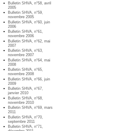
Bulletin SHVA, n°58, avril
2005
Bulletin SHVA, n°59,
novembre 2005
Bulletin SHVA, n°60, juin
2006
Bulletin SHVA, n°61,
novembre 2006
Bulletin SHVA, n°62, mai
2007
Bulletin SHVA, n°63,
novembre 2007
Bulletin SHVA, n°64, mai
2008
Bulletin SHVA, n°65,
novembre 2008
Bulletin SHVA, n°66, juin
2009
Bulletin SHVA, n°67,
janvier 2010
Bulletin SHVA, n°68,
novembre 2010
Bulletin SHVA, n°69, mars
2011
Bulletin SHVA, n°70,
septembre 2011
Bulletin SHVA, n°71,
décembre 2011