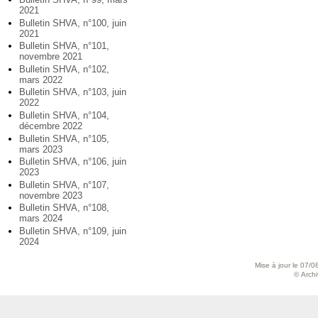
2021
Bulletin SHVA, n°100, juin
2021
Bulletin SHVA, n°101,
novembre 2021
Bulletin SHVA, n°102,
mars 2022
Bulletin SHVA, n°103, juin
2022
Bulletin SHVA, n°104,
décembre 2022
Bulletin SHVA, n°105,
mars 2023
Bulletin SHVA, n°106, juin
2023
Bulletin SHVA, n°107,
novembre 2023
Bulletin SHVA, n°108,
mars 2024
Bulletin SHVA, n°109, juin
2024
Mise à jour le 07/0
© Archiv