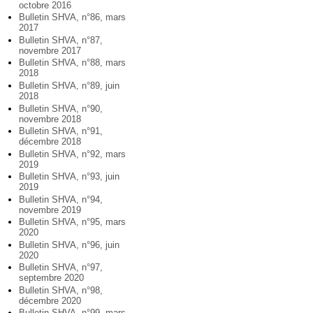
octobre 2016
Bulletin SHVA, n°86, mars
2017
Bulletin SHVA, n°87,
novembre 2017
Bulletin SHVA, n°88, mars
2018
Bulletin SHVA, n°89, juin
2018
Bulletin SHVA, n°90,
novembre 2018
Bulletin SHVA, n°91,
décembre 2018
Bulletin SHVA, n°92, mars
2019
Bulletin SHVA, n°93, juin
2019
Bulletin SHVA, n°94,
novembre 2019
Bulletin SHVA, n°95, mars
2020
Bulletin SHVA, n°96, juin
2020
Bulletin SHVA, n°97,
septembre 2020
Bulletin SHVA, n°98,
décembre 2020
Bulletin SHVA, n°99, mars