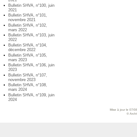
Bulletin SHVA, n°100, juin
2021
Bulletin SHVA, n°101,
novembre 2021
Bulletin SHVA, n°102,
mars 2022
Bulletin SHVA, n°103, juin
2022
Bulletin SHVA, n°104,
décembre 2022
Bulletin SHVA, n°105,
mars 2023
Bulletin SHVA, n°106, juin
2023
Bulletin SHVA, n°107,
novembre 2023
Bulletin SHVA, n°108,
mars 2024
Bulletin SHVA, n°109, juin
2024
Mise à jour le 07/0
© Archiv