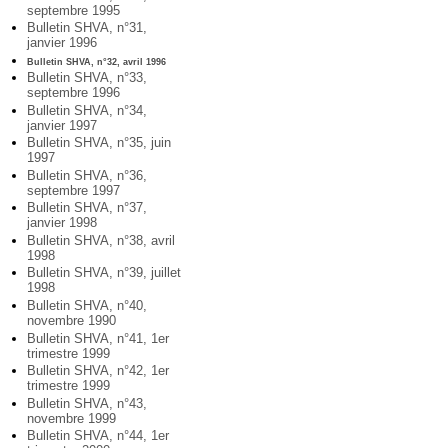
septembre 1995
Bulletin SHVA, n°31,
janvier 1996
Bulletin SHVA, n°32, avril 1996
Bulletin SHVA, n°33,
septembre 1996
Bulletin SHVA, n°34,
janvier 1997
Bulletin SHVA, n°35, juin
1997
Bulletin SHVA, n°36,
septembre 1997
Bulletin SHVA, n°37,
janvier 1998
Bulletin SHVA, n°38, avril
1998
Bulletin SHVA, n°39, juillet
1998
Bulletin SHVA, n°40,
novembre 1990
Bulletin SHVA, n°41, 1er
trimestre 1999
Bulletin SHVA, n°42, 1er
trimestre 1999
Bulletin SHVA, n°43,
novembre 1999
Bulletin SHVA, n°44, 1er