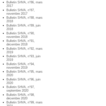
Bulletin SHVA, n°86, mars
2017
Bulletin SHVA, n°87,
novembre 2017
Bulletin SHVA, n°88, mars
2018
Bulletin SHVA, n°89, juin
2018
Bulletin SHVA, n°90,
novembre 2018
Bulletin SHVA, n°91,
décembre 2018
Bulletin SHVA, n°92, mars
2019
Bulletin SHVA, n°93, juin
2019
Bulletin SHVA, n°94,
novembre 2019
Bulletin SHVA, n°95, mars
2020
Bulletin SHVA, n°96, juin
2020
Bulletin SHVA, n°97,
septembre 2020
Bulletin SHVA, n°98,
décembre 2020
Bulletin SHVA, n°99, mars
2021