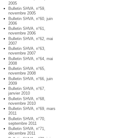
2005
Bulletin SHVA, n°59,
novembre 2005
Bulletin SHVA, n°60, juin
2006
Bulletin SHVA, n°61,
novembre 2006
Bulletin SHVA, n°62, mai
2007
Bulletin SHVA, n°63,
novembre 2007
Bulletin SHVA, n°64, mai
2008
Bulletin SHVA, n°65,
novembre 2008
Bulletin SHVA, n°66, juin
2009
Bulletin SHVA, n°67,
janvier 2010
Bulletin SHVA, n°68,
novembre 2010
Bulletin SHVA, n°69, mars
2011
Bulletin SHVA, n°70,
septembre 2011
Bulletin SHVA, n°71,
décembre 2011