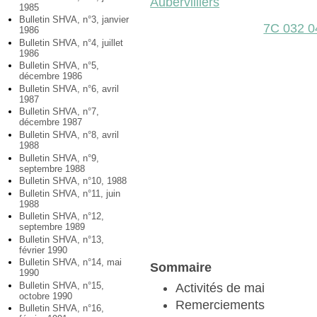
Aubervilliers
1985
Bulletin SHVA, n°3, janvier
7C 032 0
1986
Bulletin SHVA, n°4, juillet
1986
Bulletin SHVA, n°5,
décembre 1986
Bulletin SHVA, n°6, avril
1987
Bulletin SHVA, n°7,
décembre 1987
Bulletin SHVA, n°8, avril
1988
Bulletin SHVA, n°9,
septembre 1988
Bulletin SHVA, n°10, 1988
Bulletin SHVA, n°11, juin
1988
Bulletin SHVA, n°12,
septembre 1989
Bulletin SHVA, n°13,
février 1990
Bulletin SHVA, n°14, mai
Sommaire
1990
Bulletin SHVA, n°15,
Activités de mai
octobre 1990
Remerciements
Bulletin SHVA, n°16,