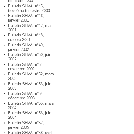
trimestre 2000
Bulletin SHVA, n°45,
troisième trimestre 2000
Bulletin SHVA, n°46,
janvier 2001
Bulletin SHVA, n°47, mai
2001
Bulletin SHVA, n°48,
octobre 2001
Bulletin SHVA, n°49,
janvier 2002
Bulletin SHVA, n°50, juin
2002
Bulletin SHVA, n°51,
novembre 2002
Bulletin SHVA, n°52, mars
2003
Bulletin SHVA, n°53, juin
2003
Bulletin SHVA, n°54,
décembre 2003
Bulletin SHVA, n°55, mars
2004
Bulletin SHVA, n°56, juin
2004
Bulletin SHVA, n°57,
janvier 2005
Bulletin SHVA, n°58, avril