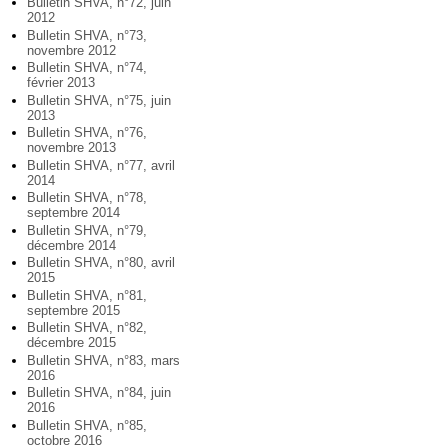
Bulletin SHVA, n°72, juin
2012
Bulletin SHVA, n°73,
novembre 2012
Bulletin SHVA, n°74,
février 2013
Bulletin SHVA, n°75, juin
2013
Bulletin SHVA, n°76,
novembre 2013
Bulletin SHVA, n°77, avril
2014
Bulletin SHVA, n°78,
septembre 2014
Bulletin SHVA, n°79,
décembre 2014
Bulletin SHVA, n°80, avril
2015
Bulletin SHVA, n°81,
septembre 2015
Bulletin SHVA, n°82,
décembre 2015
Bulletin SHVA, n°83, mars
2016
Bulletin SHVA, n°84, juin
2016
Bulletin SHVA, n°85,
octobre 2016