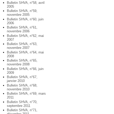
Bulletin SHVA, n°58, avril
2005
Bulletin SHVA, n°59,
novembre 2005
Bulletin SHVA, n°60, juin
2006
Bulletin SHVA, n°61,
novembre 2006
Bulletin SHVA, n°62, mai
2007
Bulletin SHVA, n°63,
novembre 2007
Bulletin SHVA, n°64, mai
2008
Bulletin SHVA, n°65,
novembre 2008
Bulletin SHVA, n°66, juin
2009
Bulletin SHVA, n°67,
janvier 2010
Bulletin SHVA, n°68,
novembre 2010
Bulletin SHVA, n°69, mars
2011
Bulletin SHVA, n°70,
septembre 2011
Bulletin SHVA, n°71,
décembre 2011