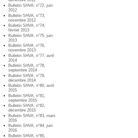
Bulletin SHVA, n°72, juin
2012
Bulletin SHVA, n°73,
novembre 2012
Bulletin SHVA, n°74,
février 2013
Bulletin SHVA, n°75, juin
2013
Bulletin SHVA, n°76,
novembre 2013
Bulletin SHVA, n°77, avril
2014
Bulletin SHVA, n°78,
septembre 2014
Bulletin SHVA, n°79,
décembre 2014
Bulletin SHVA, n°80, avril
2015
Bulletin SHVA, n°81,
septembre 2015
Bulletin SHVA, n°82,
décembre 2015
Bulletin SHVA, n°83, mars
2016
Bulletin SHVA, n°84, juin
2016
Bulletin SHVA, n°85,