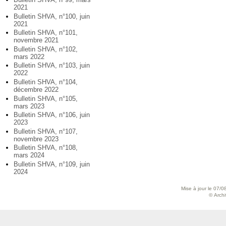
2021
Bulletin SHVA, n°100, juin
2021
Bulletin SHVA, n°101,
novembre 2021
Bulletin SHVA, n°102,
mars 2022
Bulletin SHVA, n°103, juin
2022
Bulletin SHVA, n°104,
décembre 2022
Bulletin SHVA, n°105,
mars 2023
Bulletin SHVA, n°106, juin
2023
Bulletin SHVA, n°107,
novembre 2023
Bulletin SHVA, n°108,
mars 2024
Bulletin SHVA, n°109, juin
2024
Mise à jour le 07/0
© Archiv