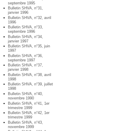
septembre 1995
Bulletin SHVA, n°31,
janvier 1996
Bulletin SHVA, n°32, avril
1996
Bulletin SHVA, n°33,
septembre 1996
Bulletin SHVA, n°34,
janvier 1997
Bulletin SHVA, n°35, juin
1997
Bulletin SHVA, n°36,
septembre 1997
Bulletin SHVA, n°37,
janvier 1998
Bulletin SHVA, n°38, avril
1998
Bulletin SHVA, n°39, juillet
1998
Bulletin SHVA, n°40,
novembre 1990
Bulletin SHVA, n°41, 1er
trimestre 1999
Bulletin SHVA, n°42, 1er
trimestre 1999
Bulletin SHVA, n°43,
novembre 1999