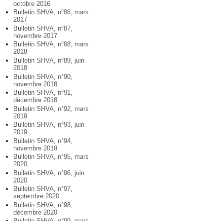
octobre 2016
Bulletin SHVA, n°86, mars
2017
Bulletin SHVA, n°87,
novembre 2017
Bulletin SHVA, n°88, mars
2018
Bulletin SHVA, n°89, juin
2018
Bulletin SHVA, n°90,
novembre 2018
Bulletin SHVA, n°91,
décembre 2018
Bulletin SHVA, n°92, mars
2019
Bulletin SHVA, n°93, juin
2019
Bulletin SHVA, n°94,
novembre 2019
Bulletin SHVA, n°95, mars
2020
Bulletin SHVA, n°96, juin
2020
Bulletin SHVA, n°97,
septembre 2020
Bulletin SHVA, n°98,
décembre 2020
Bulletin SHVA, n°99, mars