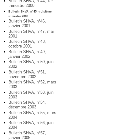
Bulletin SHVA, n°44, 1er
trimestre 2000
Bulletin SHVA, n°45, troisième
trimestre 2000
Bulletin SHVA, n°46,
janvier 2001
Bulletin SHVA, n°47, mai
2001
Bulletin SHVA, n°48,
octobre 2001
Bulletin SHVA, n°49,
janvier 2002
Bulletin SHVA, n°50, juin
2002
Bulletin SHVA, n°51,
novembre 2002
Bulletin SHVA, n°52, mars
2003
Bulletin SHVA, n°53, juin
2003
Bulletin SHVA, n°54,
décembre 2003
Bulletin SHVA, n°55, mars
2004
Bulletin SHVA, n°56, juin
2004
Bulletin SHVA, n°57,
janvier 2005