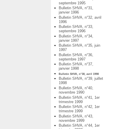
septembre 1995
Bulletin SHVA, n°31,
janvier 1996
Bulletin SHVA, n°32, avril
1996
Bulletin SHVA, n°33,
septembre 1996
Bulletin SHVA, n°34,
janvier 1997
Bulletin SHVA, n°35, juin
1997
Bulletin SHVA, n°36,
septembre 1997
Bulletin SHVA, n°37,
janvier 1998
Bulletin SHVA, n°38, avril 1998
Bulletin SHVA, n°39, juillet
1998
Bulletin SHVA, n°40,
novembre 1990
Bulletin SHVA, n°41, 1er
trimestre 1999
Bulletin SHVA, n°42, 1er
trimestre 1999
Bulletin SHVA, n°43,
novembre 1999
Bulletin SHVA, n°44, 1er