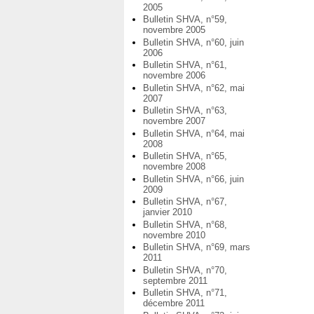
2005
Bulletin SHVA, n°59,
novembre 2005
Bulletin SHVA, n°60, juin
2006
Bulletin SHVA, n°61,
novembre 2006
Bulletin SHVA, n°62, mai
2007
Bulletin SHVA, n°63,
novembre 2007
Bulletin SHVA, n°64, mai
2008
Bulletin SHVA, n°65,
novembre 2008
Bulletin SHVA, n°66, juin
2009
Bulletin SHVA, n°67,
janvier 2010
Bulletin SHVA, n°68,
novembre 2010
Bulletin SHVA, n°69, mars
2011
Bulletin SHVA, n°70,
septembre 2011
Bulletin SHVA, n°71,
décembre 2011