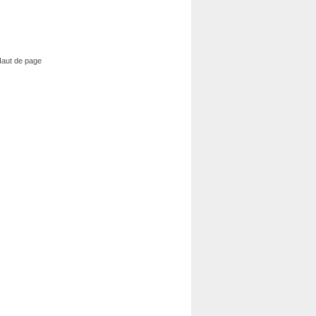
aut de page