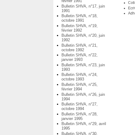
février 1991
Coti
Bulletin SHVA, n°17, juin
Ecr
1991
Adh
Bulletin SHVA, n°18,
octobre 1991
Bulletin SHVA, n°19,
février 1992
Bulletin SHVA, n°20, juin
1992
Bulletin SHVA, n°21,
octobre 1992
Bulletin SHVA, n°22,
janvier 1993
Bulletin SHVA, n°23, juin
1993
Bulletin SHVA, n°24,
octobre 1993
Bulletin SHVA, n°25,
février 1994
Bulletin SHVA, n°26, juin
1994
Bulletin SHVA, n°27,
octobre 1994
Bulletin SHVA, n°28,
janvier 1995
Bulletin SHVA, n°29, avril
1995
Bulletin SHVA, n°30,