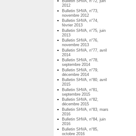
Bulletin SHVA, n°72, juin
2012
Bulletin SHVA, n°73,
novembre 2012
Bulletin SHVA, n°74,
février 2013
Bulletin SHVA, n°75, juin
2013
Bulletin SHVA, n°76,
novembre 2013
Bulletin SHVA, n°77, avril
2014
Bulletin SHVA, n°78,
septembre 2014
Bulletin SHVA, n°79,
décembre 2014
Bulletin SHVA, n°80, avril
2015
Bulletin SHVA, n°81,
septembre 2015
Bulletin SHVA, n°82,
décembre 2015
Bulletin SHVA, n°83, mars
2016
Bulletin SHVA, n°84, juin
2016
Bulletin SHVA, n°85,
octobre 2016