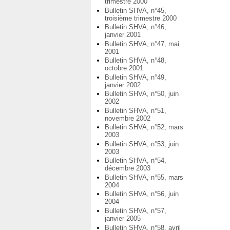
trimestre 2000
Bulletin SHVA, n°45,
troisième trimestre 2000
Bulletin SHVA, n°46,
janvier 2001
Bulletin SHVA, n°47, mai
2001
Bulletin SHVA, n°48,
octobre 2001
Bulletin SHVA, n°49,
janvier 2002
Bulletin SHVA, n°50, juin
2002
Bulletin SHVA, n°51,
novembre 2002
Bulletin SHVA, n°52, mars
2003
Bulletin SHVA, n°53, juin
2003
Bulletin SHVA, n°54,
décembre 2003
Bulletin SHVA, n°55, mars
2004
Bulletin SHVA, n°56, juin
2004
Bulletin SHVA, n°57,
janvier 2005
Bulletin SHVA, n°58, avril