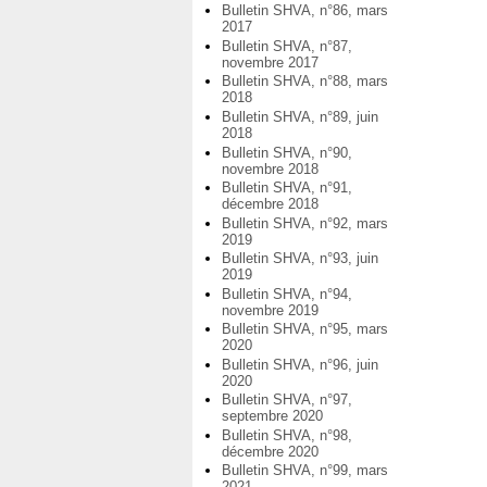
Bulletin SHVA, n°86, mars
2017
Bulletin SHVA, n°87,
novembre 2017
Bulletin SHVA, n°88, mars
2018
Bulletin SHVA, n°89, juin
2018
Bulletin SHVA, n°90,
novembre 2018
Bulletin SHVA, n°91,
décembre 2018
Bulletin SHVA, n°92, mars
2019
Bulletin SHVA, n°93, juin
2019
Bulletin SHVA, n°94,
novembre 2019
Bulletin SHVA, n°95, mars
2020
Bulletin SHVA, n°96, juin
2020
Bulletin SHVA, n°97,
septembre 2020
Bulletin SHVA, n°98,
décembre 2020
Bulletin SHVA, n°99, mars
2021