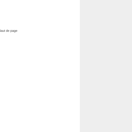
aut de page