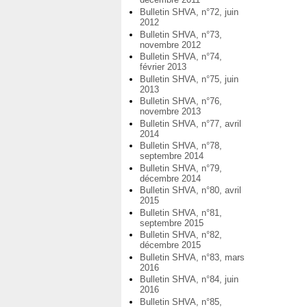
Bulletin SHVA, n°72, juin
2012
Bulletin SHVA, n°73,
novembre 2012
Bulletin SHVA, n°74,
février 2013
Bulletin SHVA, n°75, juin
2013
Bulletin SHVA, n°76,
novembre 2013
Bulletin SHVA, n°77, avril
2014
Bulletin SHVA, n°78,
septembre 2014
Bulletin SHVA, n°79,
décembre 2014
Bulletin SHVA, n°80, avril
2015
Bulletin SHVA, n°81,
septembre 2015
Bulletin SHVA, n°82,
décembre 2015
Bulletin SHVA, n°83, mars
2016
Bulletin SHVA, n°84, juin
2016
Bulletin SHVA, n°85,