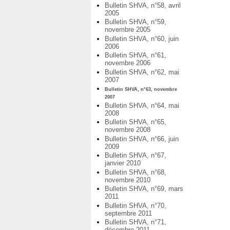
Bulletin SHVA, n°58, avril
2005
Bulletin SHVA, n°59,
novembre 2005
Bulletin SHVA, n°60, juin
2006
Bulletin SHVA, n°61,
novembre 2006
Bulletin SHVA, n°62, mai
2007
Bulletin SHVA, n°63, novembre
2007
Bulletin SHVA, n°64, mai
2008
Bulletin SHVA, n°65,
novembre 2008
Bulletin SHVA, n°66, juin
2009
Bulletin SHVA, n°67,
janvier 2010
Bulletin SHVA, n°68,
novembre 2010
Bulletin SHVA, n°69, mars
2011
Bulletin SHVA, n°70,
septembre 2011
Bulletin SHVA, n°71,
décembre 2011