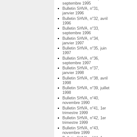
septembre 1995
Bulletin SHVA, n°31,
janvier 1996
Bulletin SHVA, n°32, avril
1996
Bulletin SHVA, n°33,
septembre 1996
Bulletin SHVA, n°34,
janvier 1997
Bulletin SHVA, n°35, juin
1997
Bulletin SHVA, n°36,
septembre 1997
Bulletin SHVA, n°37,
janvier 1998
Bulletin SHVA, n°38, avril
1998
Bulletin SHVA, n°39, juillet
1998
Bulletin SHVA, n°40,
novembre 1990
Bulletin SHVA, n°41, 1er
trimestre 1999
Bulletin SHVA, n°42, 1er
trimestre 1999
Bulletin SHVA, n°43,
novembre 1999