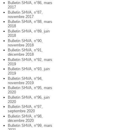
Bulletin SHVA, n°86, mars
2017
Bulletin SHVA, n°87,
novembre 2017
Bulletin SHVA, n°88, mars
2018
Bulletin SHVA, n°89, juin
2018
Bulletin SHVA, n°90,
novembre 2018
Bulletin SHVA, n°91,
décembre 2018
Bulletin SHVA, n°92, mars
2019
Bulletin SHVA, n°93, juin
2019
Bulletin SHVA, n°94,
novembre 2019
Bulletin SHVA, n°95, mars
2020
Bulletin SHVA, n°96, juin
2020
Bulletin SHVA, n°97,
septembre 2020
Bulletin SHVA, n°98,
décembre 2020
Bulletin SHVA, n°99, mars
2021