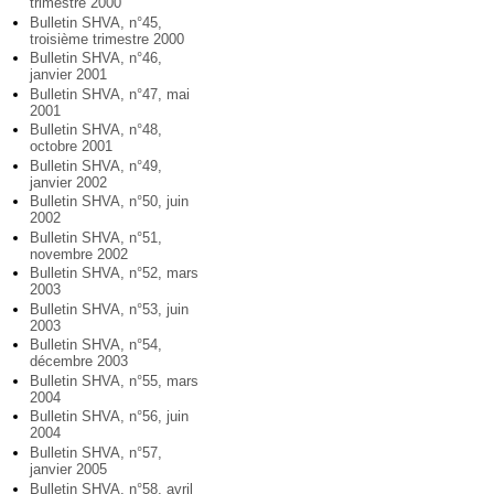
trimestre 2000
Bulletin SHVA, n°45,
troisième trimestre 2000
Bulletin SHVA, n°46,
janvier 2001
Bulletin SHVA, n°47, mai
2001
Bulletin SHVA, n°48,
octobre 2001
Bulletin SHVA, n°49,
janvier 2002
Bulletin SHVA, n°50, juin
2002
Bulletin SHVA, n°51,
novembre 2002
Bulletin SHVA, n°52, mars
2003
Bulletin SHVA, n°53, juin
2003
Bulletin SHVA, n°54,
décembre 2003
Bulletin SHVA, n°55, mars
2004
Bulletin SHVA, n°56, juin
2004
Bulletin SHVA, n°57,
janvier 2005
Bulletin SHVA, n°58, avril