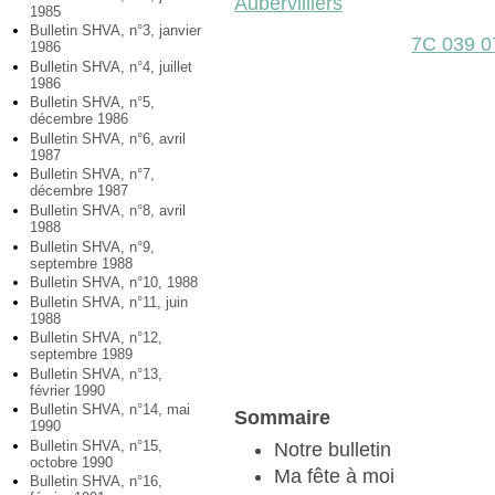
Aubervilliers
1985
Bulletin SHVA, n°3, janvier
7C 039 0
1986
Bulletin SHVA, n°4, juillet
1986
Bulletin SHVA, n°5,
décembre 1986
Bulletin SHVA, n°6, avril
1987
Bulletin SHVA, n°7,
décembre 1987
Bulletin SHVA, n°8, avril
1988
Bulletin SHVA, n°9,
septembre 1988
Bulletin SHVA, n°10, 1988
Bulletin SHVA, n°11, juin
1988
Bulletin SHVA, n°12,
septembre 1989
Bulletin SHVA, n°13,
février 1990
Bulletin SHVA, n°14, mai
Sommaire
1990
Bulletin SHVA, n°15,
Notre bulletin
octobre 1990
Ma fête à moi
Bulletin SHVA, n°16,