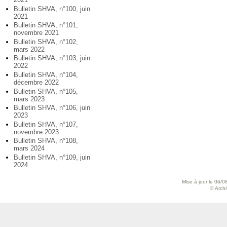
Bulletin SHVA, n°100, juin
2021
Bulletin SHVA, n°101,
novembre 2021
Bulletin SHVA, n°102,
mars 2022
Bulletin SHVA, n°103, juin
2022
Bulletin SHVA, n°104,
décembre 2022
Bulletin SHVA, n°105,
mars 2023
Bulletin SHVA, n°106, juin
2023
Bulletin SHVA, n°107,
novembre 2023
Bulletin SHVA, n°108,
mars 2024
Bulletin SHVA, n°109, juin
2024
Mise à jour le 06/0
© Archiv