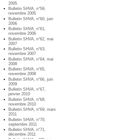
2005
Bulletin SHVA, n°59,
novembre 2005
Bulletin SHVA, n°60, juin
2006
Bulletin SHVA, n°61,
novembre 2006
Bulletin SHVA, n°62, mai
2007
Bulletin SHVA, n°63,
novembre 2007
Bulletin SHVA, n°64, mai
2008
Bulletin SHVA, n°65,
novembre 2008
Bulletin SHVA, n°66, juin
2009
Bulletin SHVA, n°67,
janvier 2010
Bulletin SHVA, n°68,
novembre 2010
Bulletin SHVA, n°69, mars
2011
Bulletin SHVA, n°70,
septembre 2011
Bulletin SHVA, n°71,
décembre 2011