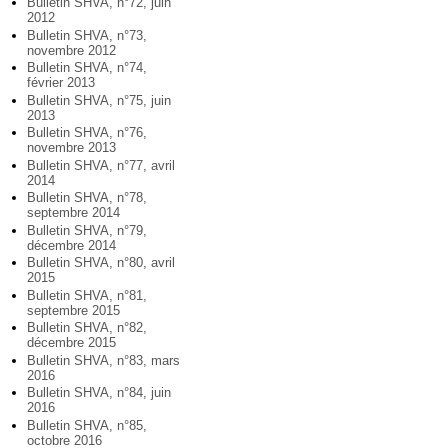
Bulletin SHVA, n°72, juin
2012
Bulletin SHVA, n°73,
novembre 2012
Bulletin SHVA, n°74,
février 2013
Bulletin SHVA, n°75, juin
2013
Bulletin SHVA, n°76,
novembre 2013
Bulletin SHVA, n°77, avril
2014
Bulletin SHVA, n°78,
septembre 2014
Bulletin SHVA, n°79,
décembre 2014
Bulletin SHVA, n°80, avril
2015
Bulletin SHVA, n°81,
septembre 2015
Bulletin SHVA, n°82,
décembre 2015
Bulletin SHVA, n°83, mars
2016
Bulletin SHVA, n°84, juin
2016
Bulletin SHVA, n°85,
octobre 2016