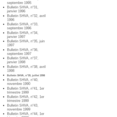
septembre 1995
Bulletin SHVA, n°31,
janvier 1996
Bulletin SHVA, n°32, avril
1996
Bulletin SHVA, n°33,
septembre 1996
Bulletin SHVA, n°34,
janvier 1997
Bulletin SHVA, n°35, juin
1997
Bulletin SHVA, n°36,
septembre 1997
Bulletin SHVA, n°37,
janvier 1998
Bulletin SHVA, n°38, avril
1998
Bulletin SHVA, n°39, juillet 1998
Bulletin SHVA, n°40,
novembre 1990
Bulletin SHVA, n°41, 1er
trimestre 1999
Bulletin SHVA, n°42, 1er
trimestre 1999
Bulletin SHVA, n°43,
novembre 1999
Bulletin SHVA, n°44, 1er