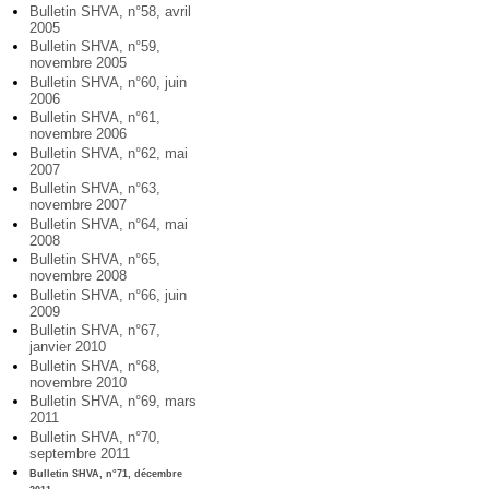
Bulletin SHVA, n°58, avril
2005
Bulletin SHVA, n°59,
novembre 2005
Bulletin SHVA, n°60, juin
2006
Bulletin SHVA, n°61,
novembre 2006
Bulletin SHVA, n°62, mai
2007
Bulletin SHVA, n°63,
novembre 2007
Bulletin SHVA, n°64, mai
2008
Bulletin SHVA, n°65,
novembre 2008
Bulletin SHVA, n°66, juin
2009
Bulletin SHVA, n°67,
janvier 2010
Bulletin SHVA, n°68,
novembre 2010
Bulletin SHVA, n°69, mars
2011
Bulletin SHVA, n°70,
septembre 2011
Bulletin SHVA, n°71, décembre