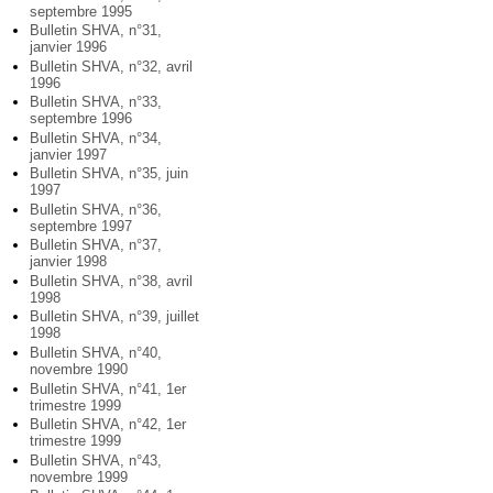
septembre 1995
Bulletin SHVA, n°31,
janvier 1996
Bulletin SHVA, n°32, avril
1996
Bulletin SHVA, n°33,
septembre 1996
Bulletin SHVA, n°34,
janvier 1997
Bulletin SHVA, n°35, juin
1997
Bulletin SHVA, n°36,
septembre 1997
Bulletin SHVA, n°37,
janvier 1998
Bulletin SHVA, n°38, avril
1998
Bulletin SHVA, n°39, juillet
1998
Bulletin SHVA, n°40,
novembre 1990
Bulletin SHVA, n°41, 1er
trimestre 1999
Bulletin SHVA, n°42, 1er
trimestre 1999
Bulletin SHVA, n°43,
novembre 1999