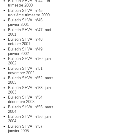
Bulletin SHVA, n°44, 1er
trimestre 2000
Bulletin SHVA, n°45,
troisième trimestre 2000
Bulletin SHVA, n°46,
janvier 2001
Bulletin SHVA, n°47, mai
2001
Bulletin SHVA, n°48,
octobre 2001
Bulletin SHVA, n°49,
janvier 2002
Bulletin SHVA, n°50, juin
2002
Bulletin SHVA, n°51,
novembre 2002
Bulletin SHVA, n°52, mars
2003
Bulletin SHVA, n°53, juin
2003
Bulletin SHVA, n°54,
décembre 2003
Bulletin SHVA, n°55, mars
2004
Bulletin SHVA, n°56, juin
2004
Bulletin SHVA, n°57,
janvier 2005