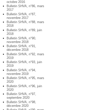
octobre 2016
Bulletin SHVA, n°86, mars
2017
Bulletin SHVA, n°87,
novembre 2017
Bulletin SHVA, n°88, mars
2018
Bulletin SHVA, n°89, juin
2018
Bulletin SHVA, n°90,
novembre 2018
Bulletin SHVA, n°91,
décembre 2018
Bulletin SHVA, n°92, mars
2019
Bulletin SHVA, n°93, juin
2019
Bulletin SHVA, n°94,
novembre 2019
Bulletin SHVA, n°95, mars
2020
Bulletin SHVA, n°96, juin
2020
Bulletin SHVA, n°97,
septembre 2020
Bulletin SHVA, n°98,
décembre 2020
Bulletin SHVA, n°99, mars