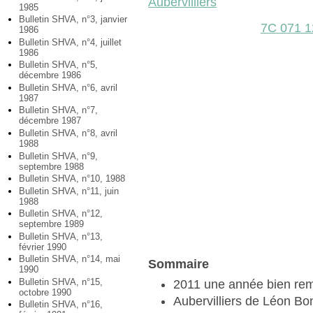
Aubervilliers
1985
Bulletin SHVA, n°3, janvier
7C 071 1
1986
Bulletin SHVA, n°4, juillet
1986
Bulletin SHVA, n°5,
décembre 1986
Bulletin SHVA, n°6, avril
1987
Bulletin SHVA, n°7,
décembre 1987
Bulletin SHVA, n°8, avril
1988
Bulletin SHVA, n°9,
septembre 1988
Bulletin SHVA, n°10, 1988
Bulletin SHVA, n°11, juin
1988
Bulletin SHVA, n°12,
septembre 1989
Bulletin SHVA, n°13,
février 1990
Bulletin SHVA, n°14, mai
Sommaire
1990
Bulletin SHVA, n°15,
2011 une année bien rem
octobre 1990
Aubervilliers de Léon Bo
Bulletin SHVA, n°16,