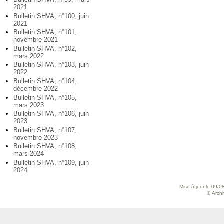
2021
Bulletin SHVA, n°100, juin
2021
Bulletin SHVA, n°101,
novembre 2021
Bulletin SHVA, n°102,
mars 2022
Bulletin SHVA, n°103, juin
2022
Bulletin SHVA, n°104,
décembre 2022
Bulletin SHVA, n°105,
mars 2023
Bulletin SHVA, n°106, juin
2023
Bulletin SHVA, n°107,
novembre 2023
Bulletin SHVA, n°108,
mars 2024
Bulletin SHVA, n°109, juin
2024
Mise à jour le 09/0
© Archiv