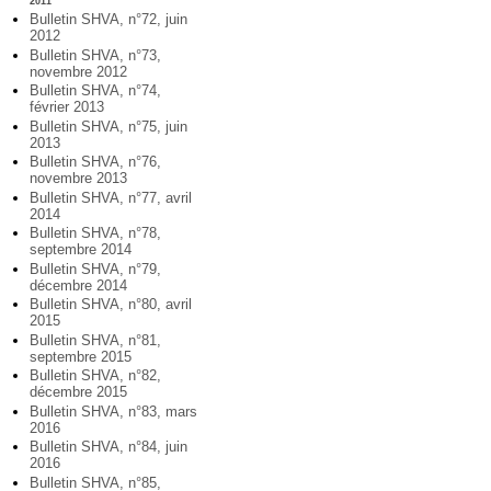
2011
Bulletin SHVA, n°72, juin
2012
Bulletin SHVA, n°73,
novembre 2012
Bulletin SHVA, n°74,
février 2013
Bulletin SHVA, n°75, juin
2013
Bulletin SHVA, n°76,
novembre 2013
Bulletin SHVA, n°77, avril
2014
Bulletin SHVA, n°78,
septembre 2014
Bulletin SHVA, n°79,
décembre 2014
Bulletin SHVA, n°80, avril
2015
Bulletin SHVA, n°81,
septembre 2015
Bulletin SHVA, n°82,
décembre 2015
Bulletin SHVA, n°83, mars
2016
Bulletin SHVA, n°84, juin
2016
Bulletin SHVA, n°85,