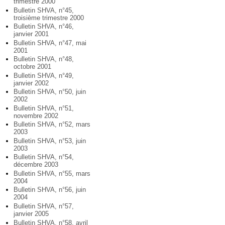
trimestre 2000
Bulletin SHVA, n°45,
troisième trimestre 2000
Bulletin SHVA, n°46,
janvier 2001
Bulletin SHVA, n°47, mai
2001
Bulletin SHVA, n°48,
octobre 2001
Bulletin SHVA, n°49,
janvier 2002
Bulletin SHVA, n°50, juin
2002
Bulletin SHVA, n°51,
novembre 2002
Bulletin SHVA, n°52, mars
2003
Bulletin SHVA, n°53, juin
2003
Bulletin SHVA, n°54,
décembre 2003
Bulletin SHVA, n°55, mars
2004
Bulletin SHVA, n°56, juin
2004
Bulletin SHVA, n°57,
janvier 2005
Bulletin SHVA, n°58, avril