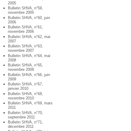
2005
Bulletin SHVA, n°59,
novembre 2005
Bulletin SHVA, n°60, juin
2006
Bulletin SHVA, n°61,
novembre 2006
Bulletin SHVA, n°62, mai
2007
Bulletin SHVA, n°63,
novembre 2007
Bulletin SHVA, n°64, mai
2008
Bulletin SHVA, n°65,
novembre 2008
Bulletin SHVA, n°66, juin
2009
Bulletin SHVA, n°67,
janvier 2010
Bulletin SHVA, n°68,
novembre 2010
Bulletin SHVA, n°69, mars
2011
Bulletin SHVA, n°70,
septembre 2011
Bulletin SHVA, n°71,
décembre 2011