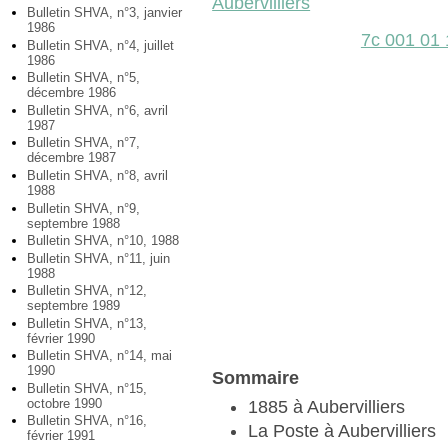
Aubervilliers
Bulletin SHVA, n°3, janvier
1986
7c 001 01
Bulletin SHVA, n°4, juillet
1986
Bulletin SHVA, n°5,
décembre 1986
Bulletin SHVA, n°6, avril
1987
Bulletin SHVA, n°7,
décembre 1987
Bulletin SHVA, n°8, avril
1988
Bulletin SHVA, n°9,
septembre 1988
Bulletin SHVA, n°10, 1988
Bulletin SHVA, n°11, juin
1988
Bulletin SHVA, n°12,
septembre 1989
Bulletin SHVA, n°13,
février 1990
Bulletin SHVA, n°14, mai
1990
Sommaire
Bulletin SHVA, n°15,
octobre 1990
1885 à Aubervilliers
Bulletin SHVA, n°16,
La Poste à Aubervilliers
février 1991