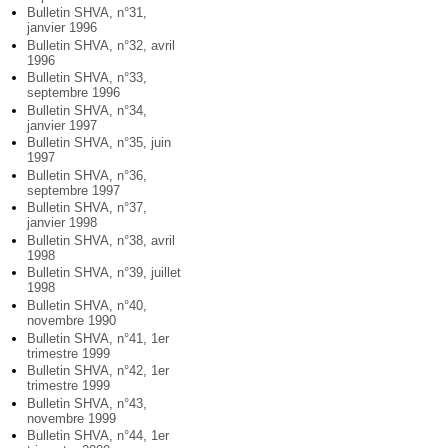
Bulletin SHVA, n°31,
janvier 1996
Bulletin SHVA, n°32, avril
1996
Bulletin SHVA, n°33,
septembre 1996
Bulletin SHVA, n°34,
janvier 1997
Bulletin SHVA, n°35, juin
1997
Bulletin SHVA, n°36,
septembre 1997
Bulletin SHVA, n°37,
janvier 1998
Bulletin SHVA, n°38, avril
1998
Bulletin SHVA, n°39, juillet
1998
Bulletin SHVA, n°40,
novembre 1990
Bulletin SHVA, n°41, 1er
trimestre 1999
Bulletin SHVA, n°42, 1er
trimestre 1999
Bulletin SHVA, n°43,
novembre 1999
Bulletin SHVA, n°44, 1er