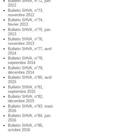
Bulletin SHVA, n°72, juin
2012
Bulletin SHVA, n°73,
novembre 2012
Bulletin SHVA, n°74,
février 2013
Bulletin SHVA, n°75, juin
2013
Bulletin SHVA, n°76,
novembre 2013
Bulletin SHVA, n°77, avril
2014
Bulletin SHVA, n°78,
septembre 2014
Bulletin SHVA, n°79,
décembre 2014
Bulletin SHVA, n°80, avril
2015
Bulletin SHVA, n°81,
septembre 2015
Bulletin SHVA, n°82,
décembre 2015
Bulletin SHVA, n°83, mars
2016
Bulletin SHVA, n°84, juin
2016
Bulletin SHVA, n°85,
octobre 2016