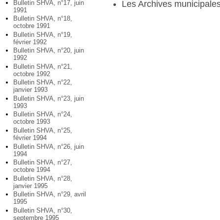
Les Archives municipale
Bulletin SHVA, n°17, juin
1991
Bulletin SHVA, n°18,
octobre 1991
Bulletin SHVA, n°19,
février 1992
Bulletin SHVA, n°20, juin
1992
Bulletin SHVA, n°21,
octobre 1992
Bulletin SHVA, n°22,
janvier 1993
Bulletin SHVA, n°23, juin
1993
Bulletin SHVA, n°24,
octobre 1993
Bulletin SHVA, n°25,
février 1994
Bulletin SHVA, n°26, juin
1994
Bulletin SHVA, n°27,
octobre 1994
Bulletin SHVA, n°28,
janvier 1995
Bulletin SHVA, n°29, avril
1995
Bulletin SHVA, n°30,
septembre 1995