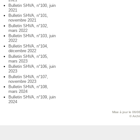
Bulletin SHVA, n°100, juin
2021
Bulletin SHVA, n°101,
novembre 2021
Bulletin SHVA, n°102,
mars 2022
Bulletin SHVA, n°103, juin
2022
Bulletin SHVA, n°104,
décembre 2022
Bulletin SHVA, n°105,
mars 2023
Bulletin SHVA, n°106, juin
2023
Bulletin SHVA, n°107,
novembre 2023
Bulletin SHVA, n°108,
mars 2024
Bulletin SHVA, n°109, juin
2024
Mise à jour le 06/0
© Archiv