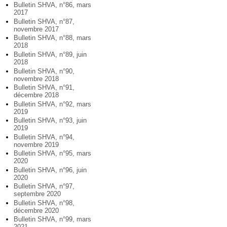
Bulletin SHVA, n°86, mars
2017
Bulletin SHVA, n°87,
novembre 2017
Bulletin SHVA, n°88, mars
2018
Bulletin SHVA, n°89, juin
2018
Bulletin SHVA, n°90,
novembre 2018
Bulletin SHVA, n°91,
décembre 2018
Bulletin SHVA, n°92, mars
2019
Bulletin SHVA, n°93, juin
2019
Bulletin SHVA, n°94,
novembre 2019
Bulletin SHVA, n°95, mars
2020
Bulletin SHVA, n°96, juin
2020
Bulletin SHVA, n°97,
septembre 2020
Bulletin SHVA, n°98,
décembre 2020
Bulletin SHVA, n°99, mars
2021