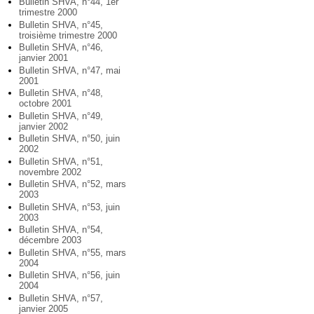
Bulletin SHVA, n°44, 1er
trimestre 2000
Bulletin SHVA, n°45,
troisième trimestre 2000
Bulletin SHVA, n°46,
janvier 2001
Bulletin SHVA, n°47, mai
2001
Bulletin SHVA, n°48,
octobre 2001
Bulletin SHVA, n°49,
janvier 2002
Bulletin SHVA, n°50, juin
2002
Bulletin SHVA, n°51,
novembre 2002
Bulletin SHVA, n°52, mars
2003
Bulletin SHVA, n°53, juin
2003
Bulletin SHVA, n°54,
décembre 2003
Bulletin SHVA, n°55, mars
2004
Bulletin SHVA, n°56, juin
2004
Bulletin SHVA, n°57,
janvier 2005