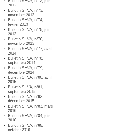
Bulletin SHVA, n°72, juin
2012
Bulletin SHVA, n°73,
novembre 2012
Bulletin SHVA, n°74,
février 2013
Bulletin SHVA, n°75, juin
2013
Bulletin SHVA, n°76,
novembre 2013
Bulletin SHVA, n°77, avril
2014
Bulletin SHVA, n°78,
septembre 2014
Bulletin SHVA, n°79,
décembre 2014
Bulletin SHVA, n°80, avril
2015
Bulletin SHVA, n°81,
septembre 2015
Bulletin SHVA, n°82,
décembre 2015
Bulletin SHVA, n°83, mars
2016
Bulletin SHVA, n°84, juin
2016
Bulletin SHVA, n°85,
octobre 2016