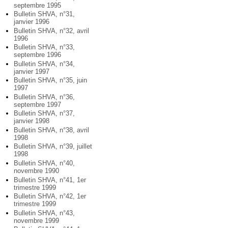
septembre 1995
Bulletin SHVA, n°31,
janvier 1996
Bulletin SHVA, n°32, avril
1996
Bulletin SHVA, n°33,
septembre 1996
Bulletin SHVA, n°34,
janvier 1997
Bulletin SHVA, n°35, juin
1997
Bulletin SHVA, n°36,
septembre 1997
Bulletin SHVA, n°37,
janvier 1998
Bulletin SHVA, n°38, avril
1998
Bulletin SHVA, n°39, juillet
1998
Bulletin SHVA, n°40,
novembre 1990
Bulletin SHVA, n°41, 1er
trimestre 1999
Bulletin SHVA, n°42, 1er
trimestre 1999
Bulletin SHVA, n°43,
novembre 1999