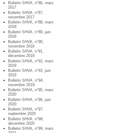
Bulletin SHVA, n°86, mars
2017
Bulletin SHVA, n°87,
novembre 2017
Bulletin SHVA, n°88, mars
2018
Bulletin SHVA, n°89, juin
2018
Bulletin SHVA, n°90,
novembre 2018
Bulletin SHVA, n°91,
décembre 2018
Bulletin SHVA, n°92, mars
2019
Bulletin SHVA, n°93, juin
2019
Bulletin SHVA, n°94,
novembre 2019
Bulletin SHVA, n°95, mars
2020
Bulletin SHVA, n°96, juin
2020
Bulletin SHVA, n°97,
septembre 2020
Bulletin SHVA, n°98,
décembre 2020
Bulletin SHVA, n°99, mars
2021