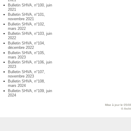
Bulletin SHVA, n°100, juin
2021
Bulletin SHVA, n°101,
novembre 2021
Bulletin SHVA, n°102,
mars 2022
Bulletin SHVA, n°103, juin
2022
Bulletin SHVA, n°104,
décembre 2022
Bulletin SHVA, n°105,
mars 2023
Bulletin SHVA, n°106, juin
2023
Bulletin SHVA, n°107,
novembre 2023
Bulletin SHVA, n°108,
mars 2024
Bulletin SHVA, n°109, juin
2024
Mise à jour le 05/0
© Archiv