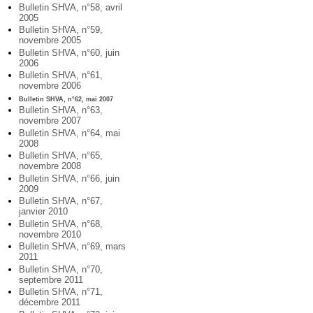
Bulletin SHVA, n°58, avril
2005
Bulletin SHVA, n°59,
novembre 2005
Bulletin SHVA, n°60, juin
2006
Bulletin SHVA, n°61,
novembre 2006
Bulletin SHVA, n°62, mai 2007
Bulletin SHVA, n°63,
novembre 2007
Bulletin SHVA, n°64, mai
2008
Bulletin SHVA, n°65,
novembre 2008
Bulletin SHVA, n°66, juin
2009
Bulletin SHVA, n°67,
janvier 2010
Bulletin SHVA, n°68,
novembre 2010
Bulletin SHVA, n°69, mars
2011
Bulletin SHVA, n°70,
septembre 2011
Bulletin SHVA, n°71,
décembre 2011