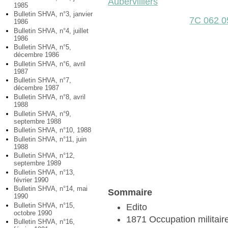
Aubervilliers
1985
Bulletin SHVA, n°3, janvier
7C 062 0
1986
Bulletin SHVA, n°4, juillet
1986
Bulletin SHVA, n°5,
décembre 1986
Bulletin SHVA, n°6, avril
1987
Bulletin SHVA, n°7,
décembre 1987
Bulletin SHVA, n°8, avril
1988
Bulletin SHVA, n°9,
septembre 1988
Bulletin SHVA, n°10, 1988
Bulletin SHVA, n°11, juin
1988
Bulletin SHVA, n°12,
septembre 1989
Bulletin SHVA, n°13,
février 1990
Bulletin SHVA, n°14, mai
Sommaire
1990
Bulletin SHVA, n°15,
Edito
octobre 1990
1871 Occupation militair
Bulletin SHVA, n°16,