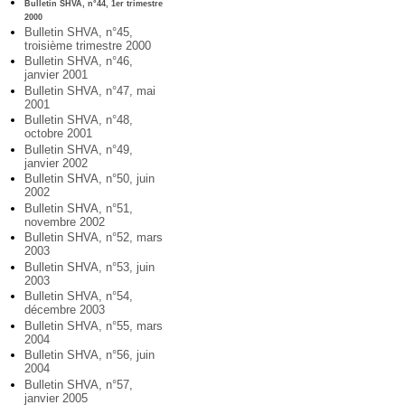
Bulletin SHVA, n°44, 1er trimestre
2000
Bulletin SHVA, n°45,
troisième trimestre 2000
Bulletin SHVA, n°46,
janvier 2001
Bulletin SHVA, n°47, mai
2001
Bulletin SHVA, n°48,
octobre 2001
Bulletin SHVA, n°49,
janvier 2002
Bulletin SHVA, n°50, juin
2002
Bulletin SHVA, n°51,
novembre 2002
Bulletin SHVA, n°52, mars
2003
Bulletin SHVA, n°53, juin
2003
Bulletin SHVA, n°54,
décembre 2003
Bulletin SHVA, n°55, mars
2004
Bulletin SHVA, n°56, juin
2004
Bulletin SHVA, n°57,
janvier 2005