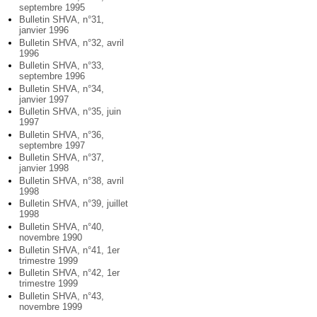
septembre 1995
Bulletin SHVA, n°31,
janvier 1996
Bulletin SHVA, n°32, avril
1996
Bulletin SHVA, n°33,
septembre 1996
Bulletin SHVA, n°34,
janvier 1997
Bulletin SHVA, n°35, juin
1997
Bulletin SHVA, n°36,
septembre 1997
Bulletin SHVA, n°37,
janvier 1998
Bulletin SHVA, n°38, avril
1998
Bulletin SHVA, n°39, juillet
1998
Bulletin SHVA, n°40,
novembre 1990
Bulletin SHVA, n°41, 1er
trimestre 1999
Bulletin SHVA, n°42, 1er
trimestre 1999
Bulletin SHVA, n°43,
novembre 1999