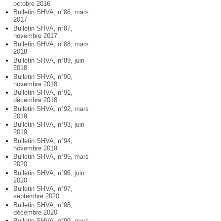
octobre 2016
Bulletin SHVA, n°86, mars
2017
Bulletin SHVA, n°87,
novembre 2017
Bulletin SHVA, n°88, mars
2018
Bulletin SHVA, n°89, juin
2018
Bulletin SHVA, n°90,
novembre 2018
Bulletin SHVA, n°91,
décembre 2018
Bulletin SHVA, n°92, mars
2019
Bulletin SHVA, n°93, juin
2019
Bulletin SHVA, n°94,
novembre 2019
Bulletin SHVA, n°95, mars
2020
Bulletin SHVA, n°96, juin
2020
Bulletin SHVA, n°97,
septembre 2020
Bulletin SHVA, n°98,
décembre 2020
Bulletin SHVA, n°99, mars