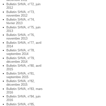
Bulletin SHVA, n°72, juin
2012
Bulletin SHVA, n°73,
novembre 2012
Bulletin SHVA, n°74,
février 2013
Bulletin SHVA, n°75, juin
2013
Bulletin SHVA, n°76,
novembre 2013
Bulletin SHVA, n°77, avril
2014
Bulletin SHVA, n°78,
septembre 2014
Bulletin SHVA, n°79,
décembre 2014
Bulletin SHVA, n°80, avril
2015
Bulletin SHVA, n°81,
septembre 2015
Bulletin SHVA, n°82,
décembre 2015
Bulletin SHVA, n°83, mars
2016
Bulletin SHVA, n°84, juin
2016
Bulletin SHVA, n°85,