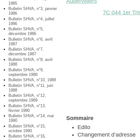
Aubervilliers
1985
Bulletin SHVA, n°3, janvier
7C 044 1er Tr
1986
Bulletin SHVA, n°4, juillet
1986
Bulletin SHVA, n°5,
décembre 1986
Bulletin SHVA, n°6, avril
1987
Bulletin SHVA, n°7,
décembre 1987
Bulletin SHVA, n°8, avril
1988
Bulletin SHVA, n°9,
septembre 1988
Bulletin SHVA, n°10, 1988
Bulletin SHVA, n°11, juin
1988
Bulletin SHVA, n°12,
septembre 1989
Bulletin SHVA, n°13,
février 1990
Bulletin SHVA, n°14, mai
Sommaire
1990
Bulletin SHVA, n°15,
Edito
octobre 1990
Changement d’adresse
Bulletin SHVA, n°16,