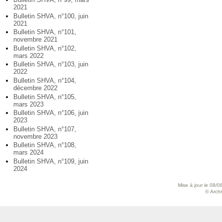
2021
Bulletin SHVA, n°100, juin
2021
Bulletin SHVA, n°101,
novembre 2021
Bulletin SHVA, n°102,
mars 2022
Bulletin SHVA, n°103, juin
2022
Bulletin SHVA, n°104,
décembre 2022
Bulletin SHVA, n°105,
mars 2023
Bulletin SHVA, n°106, juin
2023
Bulletin SHVA, n°107,
novembre 2023
Bulletin SHVA, n°108,
mars 2024
Bulletin SHVA, n°109, juin
2024
Mise à jour le 08/0
© Archiv