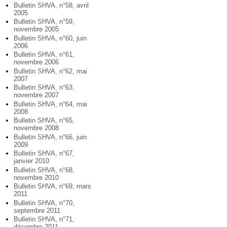
Bulletin SHVA, n°58, avril
2005
Bulletin SHVA, n°59,
novembre 2005
Bulletin SHVA, n°60, juin
2006
Bulletin SHVA, n°61,
novembre 2006
Bulletin SHVA, n°62, mai
2007
Bulletin SHVA, n°63,
novembre 2007
Bulletin SHVA, n°64, mai
2008
Bulletin SHVA, n°65,
novembre 2008
Bulletin SHVA, n°66, juin
2009
Bulletin SHVA, n°67,
janvier 2010
Bulletin SHVA, n°68,
novembre 2010
Bulletin SHVA, n°69, mars
2011
Bulletin SHVA, n°70,
septembre 2011
Bulletin SHVA, n°71,
décembre 2011