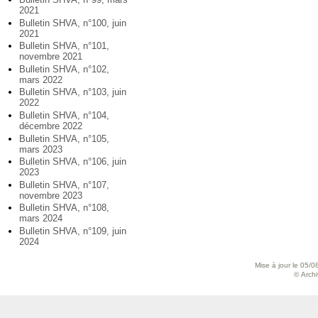
2021
Bulletin SHVA, n°100, juin
2021
Bulletin SHVA, n°101,
novembre 2021
Bulletin SHVA, n°102,
mars 2022
Bulletin SHVA, n°103, juin
2022
Bulletin SHVA, n°104,
décembre 2022
Bulletin SHVA, n°105,
mars 2023
Bulletin SHVA, n°106, juin
2023
Bulletin SHVA, n°107,
novembre 2023
Bulletin SHVA, n°108,
mars 2024
Bulletin SHVA, n°109, juin
2024
Mise à jour le 05/0
© Archiv