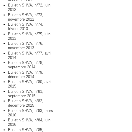
Bulletin SHVA, n°72, juin
2012
Bulletin SHVA, n°73,
novembre 2012
Bulletin SHVA, n°74,
février 2013
Bulletin SHVA, n°75, juin
2013
Bulletin SHVA, n°76,
novembre 2013
Bulletin SHVA, n°77, avril
2014
Bulletin SHVA, n°78,
septembre 2014
Bulletin SHVA, n°79,
décembre 2014
Bulletin SHVA, n°80, avril
2015
Bulletin SHVA, n°81,
septembre 2015
Bulletin SHVA, n°82,
décembre 2015
Bulletin SHVA, n°83, mars
2016
Bulletin SHVA, n°84, juin
2016
Bulletin SHVA, n°85,