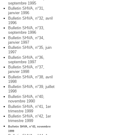
septembre 1995
Bulletin SHVA, n°31,
janvier 1996
Bulletin SHVA, n°32, avril
1996
Bulletin SHVA, n°33,
septembre 1996
Bulletin SHVA, n°34,
janvier 1997
Bulletin SHVA, n°35, juin
1997
Bulletin SHVA, n°36,
septembre 1997
Bulletin SHVA, n°37,
janvier 1998
Bulletin SHVA, n°38, avril
1998
Bulletin SHVA, n°39, juillet
1998
Bulletin SHVA, n°40,
novembre 1990
Bulletin SHVA, n°41, 1er
trimestre 1999
Bulletin SHVA, n°42, 1er
trimestre 1999
Bulletin SHVA, n°43, novembre
1999