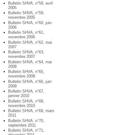
Bulletin SHVA, n°58, avril
2005
Bulletin SHVA, n°59,
novembre 2005
Bulletin SHVA, n°60, juin
2006
Bulletin SHVA, n°61,
novembre 2006
Bulletin SHVA, n°62, mai
2007
Bulletin SHVA, n°63,
novembre 2007
Bulletin SHVA, n°64, mai
2008
Bulletin SHVA, n°65,
novembre 2008
Bulletin SHVA, n°66, juin
2009
Bulletin SHVA, n°67,
janvier 2010
Bulletin SHVA, n°68,
novembre 2010
Bulletin SHVA, n°69, mars
2011
Bulletin SHVA, n°70,
septembre 2011
Bulletin SHVA, n°71,
décembre 2011