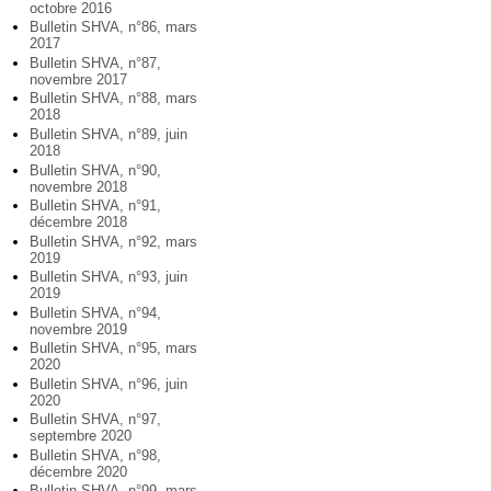
octobre 2016
Bulletin SHVA, n°86, mars
2017
Bulletin SHVA, n°87,
novembre 2017
Bulletin SHVA, n°88, mars
2018
Bulletin SHVA, n°89, juin
2018
Bulletin SHVA, n°90,
novembre 2018
Bulletin SHVA, n°91,
décembre 2018
Bulletin SHVA, n°92, mars
2019
Bulletin SHVA, n°93, juin
2019
Bulletin SHVA, n°94,
novembre 2019
Bulletin SHVA, n°95, mars
2020
Bulletin SHVA, n°96, juin
2020
Bulletin SHVA, n°97,
septembre 2020
Bulletin SHVA, n°98,
décembre 2020
Bulletin SHVA, n°99, mars