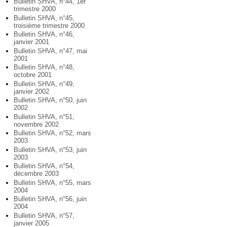
Bulletin SHVA, n°44, 1er
trimestre 2000
Bulletin SHVA, n°45,
troisième trimestre 2000
Bulletin SHVA, n°46,
janvier 2001
Bulletin SHVA, n°47, mai
2001
Bulletin SHVA, n°48,
octobre 2001
Bulletin SHVA, n°49,
janvier 2002
Bulletin SHVA, n°50, juin
2002
Bulletin SHVA, n°51,
novembre 2002
Bulletin SHVA, n°52, mars
2003
Bulletin SHVA, n°53, juin
2003
Bulletin SHVA, n°54,
décembre 2003
Bulletin SHVA, n°55, mars
2004
Bulletin SHVA, n°56, juin
2004
Bulletin SHVA, n°57,
janvier 2005