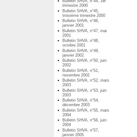
Bulletin SHVA, n°44, 1er
trimestre 2000
Bulletin SHVA, n°45,
troisième trimestre 2000
Bulletin SHVA, n°46,
janvier 2001
Bulletin SHVA, n°47, mai
2001
Bulletin SHVA, n°48,
octobre 2001
Bulletin SHVA, n°49,
janvier 2002
Bulletin SHVA, n°50, juin
2002
Bulletin SHVA, n°51,
novembre 2002
Bulletin SHVA, n°52, mars
2003
Bulletin SHVA, n°53, juin
2003
Bulletin SHVA, n°54,
décembre 2003
Bulletin SHVA, n°55, mars
2004
Bulletin SHVA, n°56, juin
2004
Bulletin SHVA, n°57,
janvier 2005