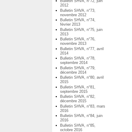
Bulletin SHVA, n°72, juin
2012
Bulletin SHVA, n°73,
novembre 2012
Bulletin SHVA, n°74,
février 2013
Bulletin SHVA, n°75, juin
2013
Bulletin SHVA, n°76,
novembre 2013
Bulletin SHVA, n°77, avril
2014
Bulletin SHVA, n°78,
septembre 2014
Bulletin SHVA, n°79,
décembre 2014
Bulletin SHVA, n°80, avril
2015
Bulletin SHVA, n°81,
septembre 2015
Bulletin SHVA, n°82,
décembre 2015
Bulletin SHVA, n°83, mars
2016
Bulletin SHVA, n°84, juin
2016
Bulletin SHVA, n°85,
octobre 2016