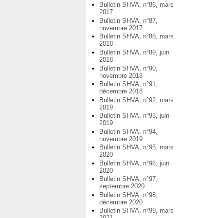
Bulletin SHVA, n°86, mars
2017
Bulletin SHVA, n°87,
novembre 2017
Bulletin SHVA, n°88, mars
2018
Bulletin SHVA, n°89, juin
2018
Bulletin SHVA, n°90,
novembre 2018
Bulletin SHVA, n°91,
décembre 2018
Bulletin SHVA, n°92, mars
2019
Bulletin SHVA, n°93, juin
2019
Bulletin SHVA, n°94,
novembre 2019
Bulletin SHVA, n°95, mars
2020
Bulletin SHVA, n°96, juin
2020
Bulletin SHVA, n°97,
septembre 2020
Bulletin SHVA, n°98,
décembre 2020
Bulletin SHVA, n°99, mars
2021