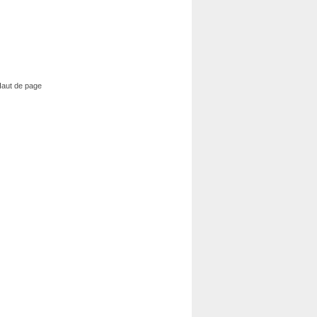
aut de page