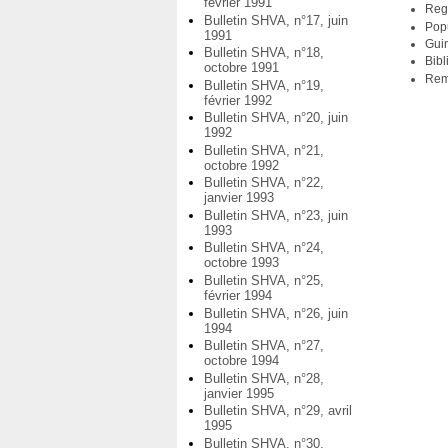
février 1991
Regi
Bulletin SHVA, n°17, juin
Popu
1991
Guin
Bulletin SHVA, n°18,
Bib
octobre 1991
Rem
Bulletin SHVA, n°19,
février 1992
Bulletin SHVA, n°20, juin
1992
Bulletin SHVA, n°21,
octobre 1992
Bulletin SHVA, n°22,
janvier 1993
Bulletin SHVA, n°23, juin
1993
Bulletin SHVA, n°24,
octobre 1993
Bulletin SHVA, n°25,
février 1994
Bulletin SHVA, n°26, juin
1994
Bulletin SHVA, n°27,
octobre 1994
Bulletin SHVA, n°28,
janvier 1995
Bulletin SHVA, n°29, avril
1995
Bulletin SHVA, n°30,