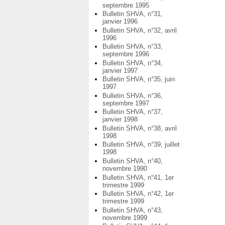
septembre 1995
Bulletin SHVA, n°31,
janvier 1996
Bulletin SHVA, n°32, avril
1996
Bulletin SHVA, n°33,
septembre 1996
Bulletin SHVA, n°34,
janvier 1997
Bulletin SHVA, n°35, juin
1997
Bulletin SHVA, n°36,
septembre 1997
Bulletin SHVA, n°37,
janvier 1998
Bulletin SHVA, n°38, avril
1998
Bulletin SHVA, n°39, juillet
1998
Bulletin SHVA, n°40,
novembre 1990
Bulletin SHVA, n°41, 1er
trimestre 1999
Bulletin SHVA, n°42, 1er
trimestre 1999
Bulletin SHVA, n°43,
novembre 1999