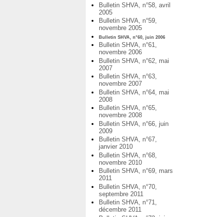
Bulletin SHVA, n°58, avril
2005
Bulletin SHVA, n°59,
novembre 2005
Bulletin SHVA, n°60, juin 2006
Bulletin SHVA, n°61,
novembre 2006
Bulletin SHVA, n°62, mai
2007
Bulletin SHVA, n°63,
novembre 2007
Bulletin SHVA, n°64, mai
2008
Bulletin SHVA, n°65,
novembre 2008
Bulletin SHVA, n°66, juin
2009
Bulletin SHVA, n°67,
janvier 2010
Bulletin SHVA, n°68,
novembre 2010
Bulletin SHVA, n°69, mars
2011
Bulletin SHVA, n°70,
septembre 2011
Bulletin SHVA, n°71,
décembre 2011