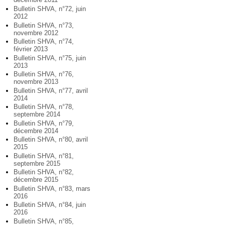
Bulletin SHVA, n°72, juin
2012
Bulletin SHVA, n°73,
novembre 2012
Bulletin SHVA, n°74,
février 2013
Bulletin SHVA, n°75, juin
2013
Bulletin SHVA, n°76,
novembre 2013
Bulletin SHVA, n°77, avril
2014
Bulletin SHVA, n°78,
septembre 2014
Bulletin SHVA, n°79,
décembre 2014
Bulletin SHVA, n°80, avril
2015
Bulletin SHVA, n°81,
septembre 2015
Bulletin SHVA, n°82,
décembre 2015
Bulletin SHVA, n°83, mars
2016
Bulletin SHVA, n°84, juin
2016
Bulletin SHVA, n°85,