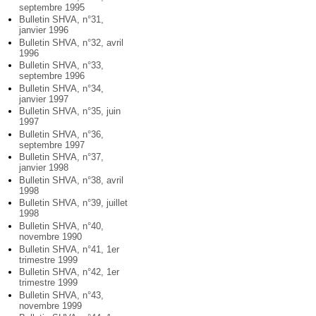
septembre 1995
Bulletin SHVA, n°31,
janvier 1996
Bulletin SHVA, n°32, avril
1996
Bulletin SHVA, n°33,
septembre 1996
Bulletin SHVA, n°34,
janvier 1997
Bulletin SHVA, n°35, juin
1997
Bulletin SHVA, n°36,
septembre 1997
Bulletin SHVA, n°37,
janvier 1998
Bulletin SHVA, n°38, avril
1998
Bulletin SHVA, n°39, juillet
1998
Bulletin SHVA, n°40,
novembre 1990
Bulletin SHVA, n°41, 1er
trimestre 1999
Bulletin SHVA, n°42, 1er
trimestre 1999
Bulletin SHVA, n°43,
novembre 1999