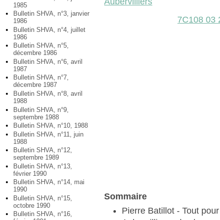
Aubervilliers
1985
Bulletin SHVA, n°3, janvier
7C108 03
1986
Bulletin SHVA, n°4, juillet
1986
Bulletin SHVA, n°5,
décembre 1986
Bulletin SHVA, n°6, avril
1987
Bulletin SHVA, n°7,
décembre 1987
Bulletin SHVA, n°8, avril
1988
Bulletin SHVA, n°9,
septembre 1988
Bulletin SHVA, n°10, 1988
Bulletin SHVA, n°11, juin
1988
Bulletin SHVA, n°12,
septembre 1989
Bulletin SHVA, n°13,
février 1990
Bulletin SHVA, n°14, mai
1990
Sommaire
Bulletin SHVA, n°15,
octobre 1990
Pierre Batillot - Tout pou
Bulletin SHVA, n°16,