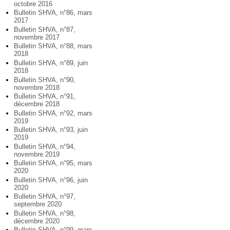
octobre 2016
Bulletin SHVA, n°86, mars
2017
Bulletin SHVA, n°87,
novembre 2017
Bulletin SHVA, n°88, mars
2018
Bulletin SHVA, n°89, juin
2018
Bulletin SHVA, n°90,
novembre 2018
Bulletin SHVA, n°91,
décembre 2018
Bulletin SHVA, n°92, mars
2019
Bulletin SHVA, n°93, juin
2019
Bulletin SHVA, n°94,
novembre 2019
Bulletin SHVA, n°95, mars
2020
Bulletin SHVA, n°96, juin
2020
Bulletin SHVA, n°97,
septembre 2020
Bulletin SHVA, n°98,
décembre 2020
Bulletin SHVA, n°99, mars