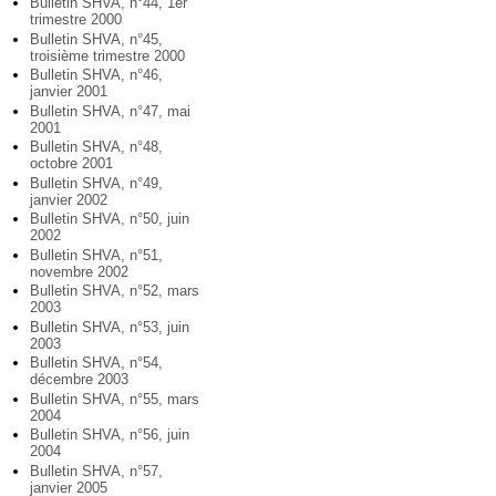
Bulletin SHVA, n°44, 1er
trimestre 2000
Bulletin SHVA, n°45,
troisième trimestre 2000
Bulletin SHVA, n°46,
janvier 2001
Bulletin SHVA, n°47, mai
2001
Bulletin SHVA, n°48,
octobre 2001
Bulletin SHVA, n°49,
janvier 2002
Bulletin SHVA, n°50, juin
2002
Bulletin SHVA, n°51,
novembre 2002
Bulletin SHVA, n°52, mars
2003
Bulletin SHVA, n°53, juin
2003
Bulletin SHVA, n°54,
décembre 2003
Bulletin SHVA, n°55, mars
2004
Bulletin SHVA, n°56, juin
2004
Bulletin SHVA, n°57,
janvier 2005