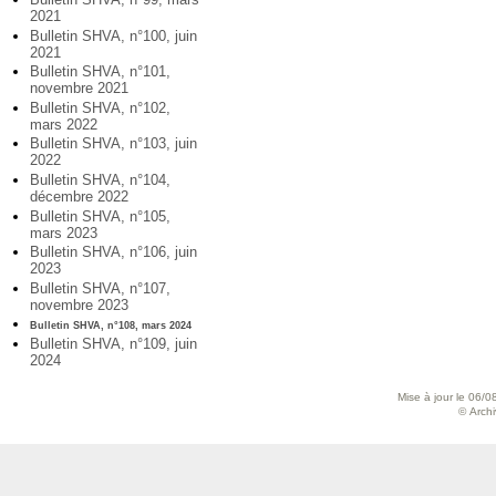
2021
Bulletin SHVA, n°100, juin
2021
Bulletin SHVA, n°101,
novembre 2021
Bulletin SHVA, n°102,
mars 2022
Bulletin SHVA, n°103, juin
2022
Bulletin SHVA, n°104,
décembre 2022
Bulletin SHVA, n°105,
mars 2023
Bulletin SHVA, n°106, juin
2023
Bulletin SHVA, n°107,
novembre 2023
Bulletin SHVA, n°108, mars 2024
Bulletin SHVA, n°109, juin
2024
Mise à jour le 06/0
© Archiv