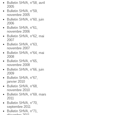
Bulletin SHVA, n°58, avril
2005
Bulletin SHVA, n°59,
novembre 2005
Bulletin SHVA, n°60, juin
2006
Bulletin SHVA, n°61,
novembre 2006
Bulletin SHVA, n°62, mai
2007
Bulletin SHVA, n°63,
novembre 2007
Bulletin SHVA, n°64, mai
2008
Bulletin SHVA, n°65,
novembre 2008
Bulletin SHVA, n°66, juin
2009
Bulletin SHVA, n°67,
janvier 2010
Bulletin SHVA, n°68,
novembre 2010
Bulletin SHVA, n°69, mars
2011
Bulletin SHVA, n°70,
septembre 2011
Bulletin SHVA, n°71,
décembre 2011