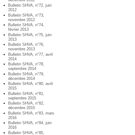
Bulletin SHVA, n°72, juin
2012
Bulletin SHVA, n°73,
novembre 2012
Bulletin SHVA, n°74,
février 2013
Bulletin SHVA, n°75, juin
2013
Bulletin SHVA, n°76,
novembre 2013
Bulletin SHVA, n°77, avril
2014
Bulletin SHVA, n°78,
septembre 2014
Bulletin SHVA, n°79,
décembre 2014
Bulletin SHVA, n°80, avril
2015
Bulletin SHVA, n°81,
septembre 2015
Bulletin SHVA, n°82,
décembre 2015
Bulletin SHVA, n°83, mars
2016
Bulletin SHVA, n°84, juin
2016
Bulletin SHVA, n°85,