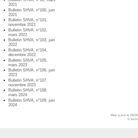
2021
Bulletin SHVA, n°100, juin
2021
Bulletin SHVA, n°101,
novembre 2021
Bulletin SHVA, n°102,
mars 2022
Bulletin SHVA, n°103, juin
2022
Bulletin SHVA, n°104,
décembre 2022
Bulletin SHVA, n°105,
mars 2023
Bulletin SHVA, n°106, juin
2023
Bulletin SHVA, n°107,
novembre 2023
Bulletin SHVA, n°108,
mars 2024
Bulletin SHVA, n°109, juin
2024
Mise à jour le 08/0
© Archiv