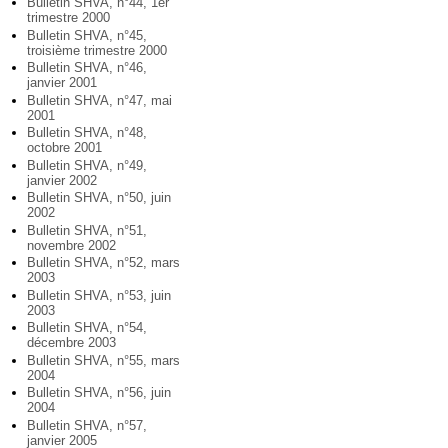
Bulletin SHVA, n°44, 1er
trimestre 2000
Bulletin SHVA, n°45,
troisième trimestre 2000
Bulletin SHVA, n°46,
janvier 2001
Bulletin SHVA, n°47, mai
2001
Bulletin SHVA, n°48,
octobre 2001
Bulletin SHVA, n°49,
janvier 2002
Bulletin SHVA, n°50, juin
2002
Bulletin SHVA, n°51,
novembre 2002
Bulletin SHVA, n°52, mars
2003
Bulletin SHVA, n°53, juin
2003
Bulletin SHVA, n°54,
décembre 2003
Bulletin SHVA, n°55, mars
2004
Bulletin SHVA, n°56, juin
2004
Bulletin SHVA, n°57,
janvier 2005