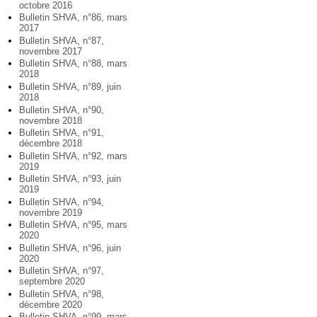
octobre 2016
Bulletin SHVA, n°86, mars
2017
Bulletin SHVA, n°87,
novembre 2017
Bulletin SHVA, n°88, mars
2018
Bulletin SHVA, n°89, juin
2018
Bulletin SHVA, n°90,
novembre 2018
Bulletin SHVA, n°91,
décembre 2018
Bulletin SHVA, n°92, mars
2019
Bulletin SHVA, n°93, juin
2019
Bulletin SHVA, n°94,
novembre 2019
Bulletin SHVA, n°95, mars
2020
Bulletin SHVA, n°96, juin
2020
Bulletin SHVA, n°97,
septembre 2020
Bulletin SHVA, n°98,
décembre 2020
Bulletin SHVA, n°99, mars