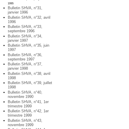
1995
Bulletin SHVA, n°31,
janvier 1996
Bulletin SHVA, n°32, avril
1996
Bulletin SHVA, n°33,
septembre 1996
Bulletin SHVA, n°34,
janvier 1997
Bulletin SHVA, n°35, juin
1997
Bulletin SHVA, n°36,
septembre 1997
Bulletin SHVA, n°37,
janvier 1998
Bulletin SHVA, n°38, avril
1998
Bulletin SHVA, n°39, juillet
1998
Bulletin SHVA, n°40,
novembre 1990
Bulletin SHVA, n°41, 1er
trimestre 1999
Bulletin SHVA, n°42, 1er
trimestre 1999
Bulletin SHVA, n°43,
novembre 1999