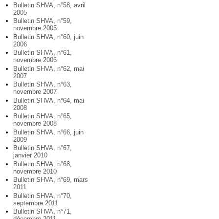
Bulletin SHVA, n°58, avril
2005
Bulletin SHVA, n°59,
novembre 2005
Bulletin SHVA, n°60, juin
2006
Bulletin SHVA, n°61,
novembre 2006
Bulletin SHVA, n°62, mai
2007
Bulletin SHVA, n°63,
novembre 2007
Bulletin SHVA, n°64, mai
2008
Bulletin SHVA, n°65,
novembre 2008
Bulletin SHVA, n°66, juin
2009
Bulletin SHVA, n°67,
janvier 2010
Bulletin SHVA, n°68,
novembre 2010
Bulletin SHVA, n°69, mars
2011
Bulletin SHVA, n°70,
septembre 2011
Bulletin SHVA, n°71,
décembre 2011