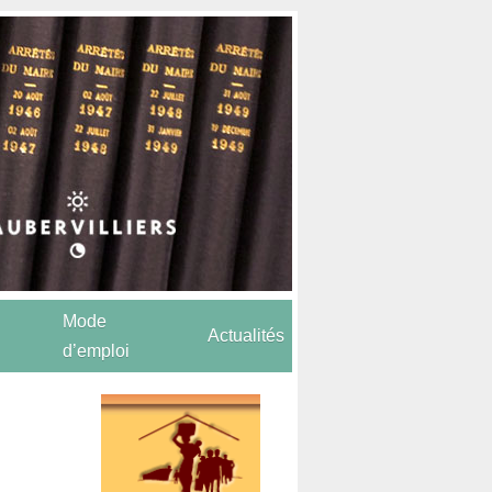
Mode
Actualités
d’emploi