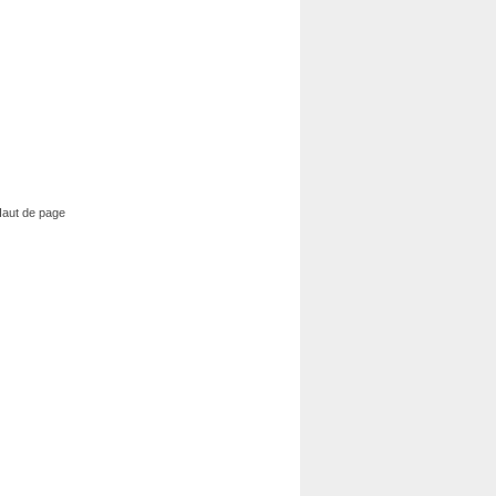
aut de page