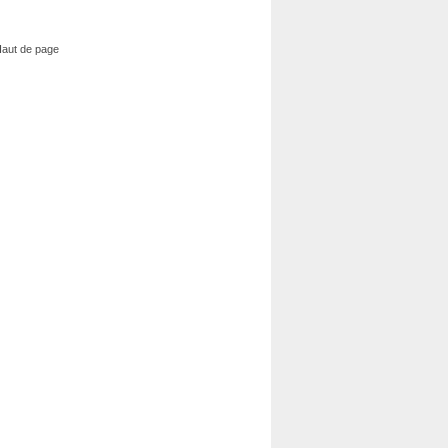
aut de page