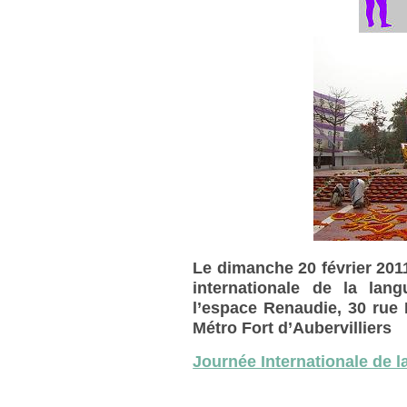
Le dimanche 20 février 2011
internationale de la la
l’espace Renaudie, 30 rue L
Métro Fort d’Aubervilliers
Journée Internationale de 