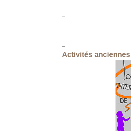
_
_
Activités anciennes