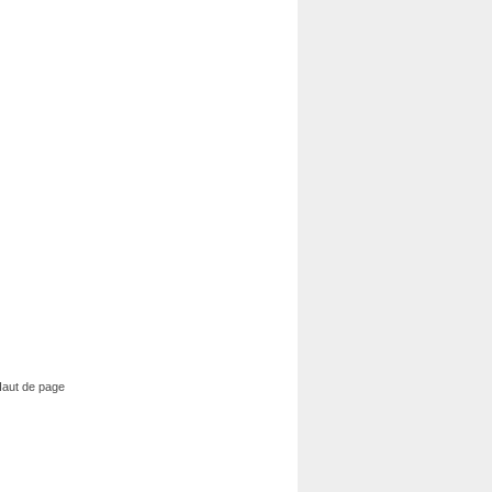
aut de page