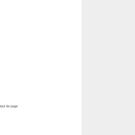
aut de page