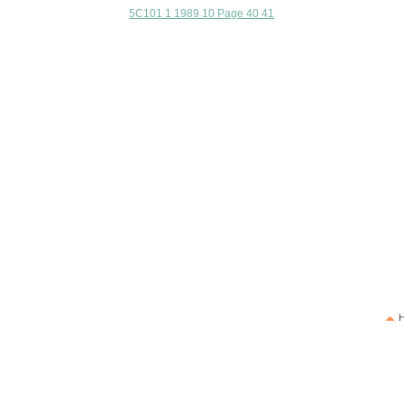
5C101 1 1989 10 Page 40 41
H