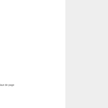
aut de page