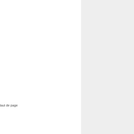
aut de page