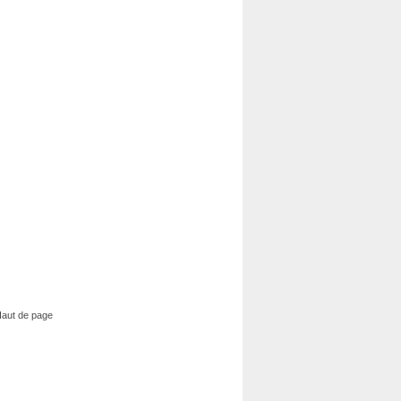
aut de page