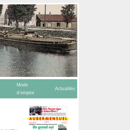
Mode
Actualités
d’emploi