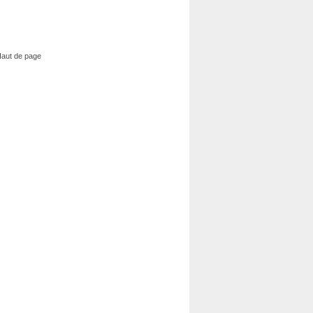
aut de page