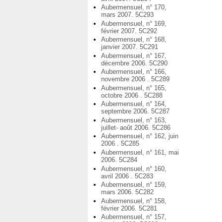
Aubermensuel, n° 170,
mars 2007. 5C293
Aubermensuel, n° 169,
février 2007. 5C292
Aubermensuel, n° 168,
janvier 2007. 5C291
Aubermensuel, n° 167,
décembre 2006. 5C290
Aubermensuel, n° 166,
novembre 2006 . 5C289
Aubermensuel, n° 165,
octobre 2006 . 5C288
Aubermensuel, n° 164,
septembre 2006. 5C287
Aubermensuel, n° 163,
juillet- août 2006. 5C286
Aubermensuel, n° 162, juin
2006 . 5C285
Aubermensuel, n° 161, mai
2006. 5C284
Aubermensuel, n° 160,
avril 2006 . 5C283
Aubermensuel, n° 159,
mars 2006. 5C282
Aubermensuel, n° 158,
février 2006. 5C281
Aubermensuel, n° 157,