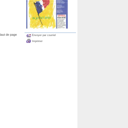
aut de page
Envoyer par courriel
Imprimer