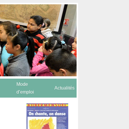
Mode
Actualités
d’emploi