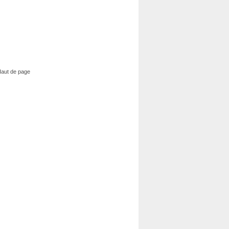
aut de page