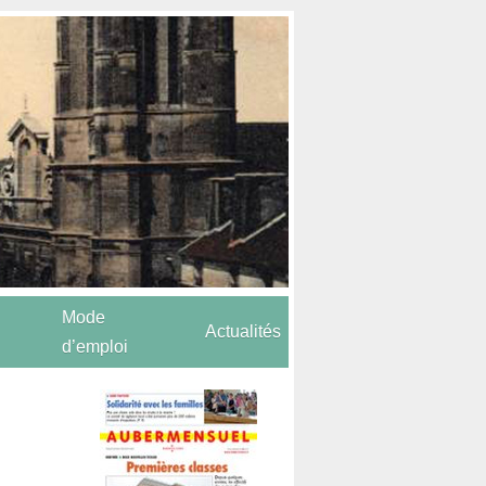
Mode
Actualités
d’emploi