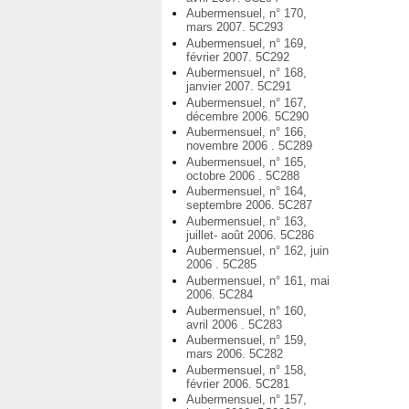
Aubermensuel, n° 170,
mars 2007. 5C293
Aubermensuel, n° 169,
février 2007. 5C292
Aubermensuel, n° 168,
janvier 2007. 5C291
Aubermensuel, n° 167,
décembre 2006. 5C290
Aubermensuel, n° 166,
novembre 2006 . 5C289
Aubermensuel, n° 165,
octobre 2006 . 5C288
Aubermensuel, n° 164,
septembre 2006. 5C287
Aubermensuel, n° 163,
juillet- août 2006. 5C286
Aubermensuel, n° 162, juin
2006 . 5C285
Aubermensuel, n° 161, mai
2006. 5C284
Aubermensuel, n° 160,
avril 2006 . 5C283
Aubermensuel, n° 159,
mars 2006. 5C282
Aubermensuel, n° 158,
février 2006. 5C281
Aubermensuel, n° 157,