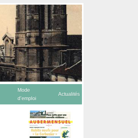
Mode
Actualités
d’emploi