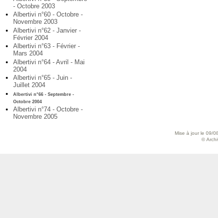
- Octobre 2003
Albertivi n°60 - Octobre -
Novembre 2003
Albertivi n°62 - Janvier -
Février 2004
Albertivi n°63 - Février -
Mars 2004
Albertivi n°64 - Avril - Mai
2004
Albertivi n°65 - Juin -
Juillet 2004
Albertivi n°66 - Septembre -
Octobre 2004
Albertivi n°74 - Octobre -
Novembre 2005
Mise à jour le 09/0
© Archiv