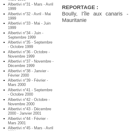
Albertivi n°31 - Mars - Avril
REPORTAGE :
1999
Boully, l’île aux canaris 
Albertivi n°32 - Avril - Mai
1999
Mauritanie
Albertivi n°33 - Mai - Juin
1999
Albertivi n°34 - Juin -
Septembre 1999
Albertivi n°35 - Septembre
- Octobre 1999
Albertivi n°36 - Octobre -
Novembre 1999
Albertivi n°37 - Novembre -
Décembre 1999
Albertivi n°38 - Janvier -
Février 2000
Albertivi n°39 - Février -
Mars 2000
Albertivi n°41 - Septembre
- Octobre 2000
Albertivi n°42 - Octobre -
Novembre 2000
Albertivi n°43 - Décembre
2000 - Janvier 2001
Albertivi n°44 - Février -
Mars 2001
Albertivi n°45 - Mars - Avril