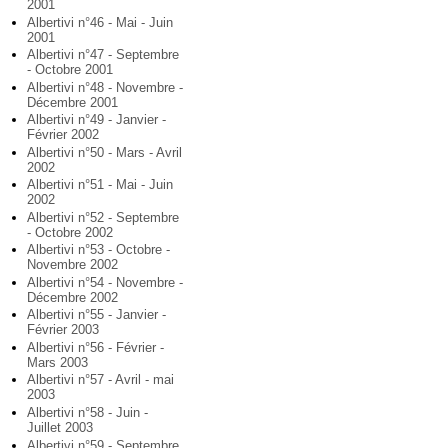
2001
Albertivi n°46 - Mai - Juin
2001
Albertivi n°47 - Septembre
- Octobre 2001
Albertivi n°48 - Novembre -
Décembre 2001
Albertivi n°49 - Janvier -
Février 2002
Albertivi n°50 - Mars - Avril
2002
Albertivi n°51 - Mai - Juin
2002
Albertivi n°52 - Septembre
- Octobre 2002
Albertivi n°53 - Octobre -
Novembre 2002
Albertivi n°54 - Novembre -
Décembre 2002
Albertivi n°55 - Janvier -
Février 2003
Albertivi n°56 - Février -
Mars 2003
Albertivi n°57 - Avril - mai
2003
Albertivi n°58 - Juin -
Juillet 2003
Albertivi n°59 - Septembre