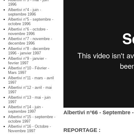
1996
Albertivi n°4 - juin -
septembre 1996
Albertivi n°5 - septembre -
octobre 1996
Albertivi n°6 - octobre -
novembre 1996
Albertivi n°7 - novembre -
decembre 1996
Albertivi n°8 - decembre
1996 - janvier 1997
Albertivi n°9 - janvier -
fevrier 1997
Albertivi n°10 - Février -
Mars 1997
Albertivi n°11 - mars - avril
1997
Albertivi n°12 - avril - mai
1997
Albertivi n°13 - mai - juin
1997
Albertivi n°14 - juin -
septembre 1997
Albertivi n°66 - Septembre 
Albertivi n°15 - septembre -
octobre 1997
Albertivi n°16 - Octobre -
REPORTAGE :
Novembre 1997