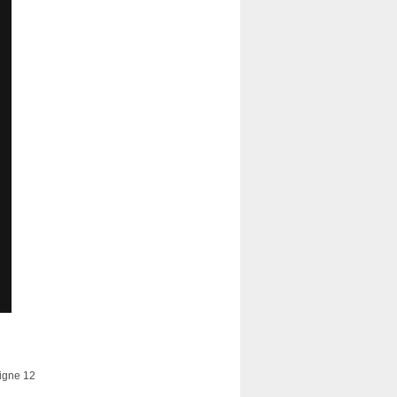
ligne 12