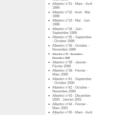
Albertivi n°31 - Mars - Avril
1999
Albertivi n°32 - Avril - Mai
1999
Albertivi n°33 - Mai - Juin
1999
Albertivi n°34 - Juin -
Septembre 1999
Albertivi n°35 - Septembre
- Octobre 1999
Albertivi n°36 - Octobre -
Novembre 1999
Albertivi n°37 - Novembre -
Décembre 1999
Albertivi n°38 - Janvier -
Février 2000
Albertivi n°39 - Février -
Mars 2000
Albertivi n°41 - Septembre
- Octobre 2000
Albertivi n°42 - Octobre -
Novembre 2000
Albertivi n°43 - Décembre
2000 - Janvier 2001
Albertivi n°44 - Février -
Mars 2001
Albertivi n°45 - Mars - Avril