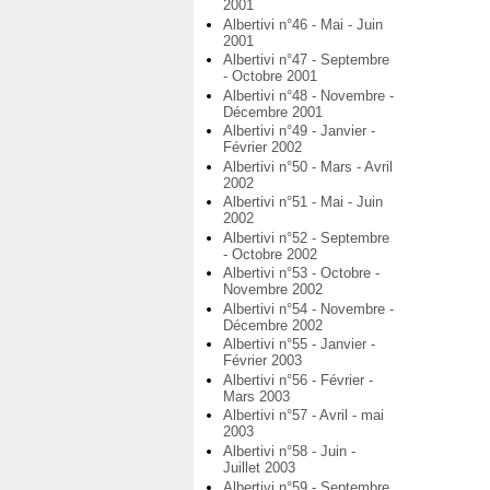
2001
Albertivi n°46 - Mai - Juin
2001
Albertivi n°47 - Septembre
- Octobre 2001
Albertivi n°48 - Novembre -
Décembre 2001
Albertivi n°49 - Janvier -
Février 2002
Albertivi n°50 - Mars - Avril
2002
Albertivi n°51 - Mai - Juin
2002
Albertivi n°52 - Septembre
- Octobre 2002
Albertivi n°53 - Octobre -
Novembre 2002
Albertivi n°54 - Novembre -
Décembre 2002
Albertivi n°55 - Janvier -
Février 2003
Albertivi n°56 - Février -
Mars 2003
Albertivi n°57 - Avril - mai
2003
Albertivi n°58 - Juin -
Juillet 2003
Albertivi n°59 - Septembre