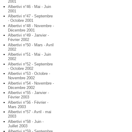
2001
Albertivi n°46 - Mai - Juin
2001
Albertivi n°47 - Septembre
- Octobre 2001
Albertivi n°48 - Novembre -
Décembre 2001
Albertivi n°49 - Janvier -
Février 2002
Albertivi n°50 - Mars - Avril
2002
Albertivi n°51 - Mai - Juin
2002
Albertivi n°52 - Septembre
- Octobre 2002
Albertivi n°53 - Octobre -
Novembre 2002
Albertivi n°54 - Novembre -
Décembre 2002
Albertivi n°55 - Janvier -
Février 2003
Albertivi n°56 - Février -
Mars 2003
Albertivi n°57 - Avril - mai
2003
Albertivi n°58 - Juin -
Juillet 2003
Albertivi n°59 - Septembre