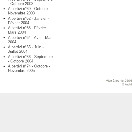
- Octobre 2003
Albertivi n°60 - Octobre -
Novembre 2003
Albertivi n°62 - Janvier -
Février 2004
Albertivi n°63 - Février -
Mars 2004
Albertivi n°64 - Avril - Mai
2004
Albertivi n°65 - Juin -
Juillet 2004
Albertivi n°66 - Septembre
- Octobre 2004
Albertivi n°74 - Octobre -
Novembre 2005
Mise à jour le 05/0
© Archiv