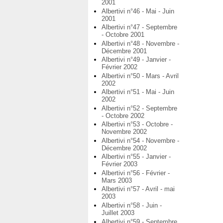
2001
Albertivi n°46 - Mai - Juin
2001
Albertivi n°47 - Septembre
- Octobre 2001
Albertivi n°48 - Novembre -
Décembre 2001
Albertivi n°49 - Janvier -
Février 2002
Albertivi n°50 - Mars - Avril
2002
Albertivi n°51 - Mai - Juin
2002
Albertivi n°52 - Septembre
- Octobre 2002
Albertivi n°53 - Octobre -
Novembre 2002
Albertivi n°54 - Novembre -
Décembre 2002
Albertivi n°55 - Janvier -
Février 2003
Albertivi n°56 - Février -
Mars 2003
Albertivi n°57 - Avril - mai
2003
Albertivi n°58 - Juin -
Juillet 2003
Albertivi n°59 - Septembre