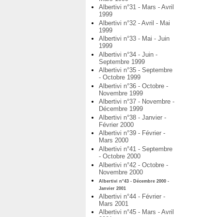
Albertivi n°31 - Mars - Avril
1999
Albertivi n°32 - Avril - Mai
1999
Albertivi n°33 - Mai - Juin
1999
Albertivi n°34 - Juin -
Septembre 1999
Albertivi n°35 - Septembre
- Octobre 1999
Albertivi n°36 - Octobre -
Novembre 1999
Albertivi n°37 - Novembre -
Décembre 1999
Albertivi n°38 - Janvier -
Février 2000
Albertivi n°39 - Février -
Mars 2000
Albertivi n°41 - Septembre
- Octobre 2000
Albertivi n°42 - Octobre -
Novembre 2000
Albertivi n°43 - Décembre 2000 -
Janvier 2001
Albertivi n°44 - Février -
Mars 2001
Albertivi n°45 - Mars - Avril