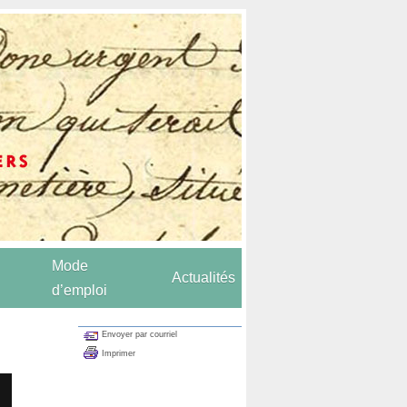
Mode
Actualités
d’emploi
Envoyer par courriel
Imprimer