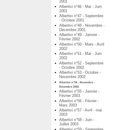
2001
Albertivi n°46 - Mai - Juin
2001
Albertivi n°47 - Septembre
- Octobre 2001
Albertivi n°48 - Novembre -
Décembre 2001
Albertivi n°49 - Janvier -
Février 2002
Albertivi n°50 - Mars - Avril
2002
Albertivi n°51 - Mai - Juin
2002
Albertivi n°52 - Septembre
- Octobre 2002
Albertivi n°53 - Octobre -
Novembre 2002
Albertivi n°54 - Novembre -
Décembre 2002
Albertivi n°55 - Janvier -
Février 2003
Albertivi n°56 - Février -
Mars 2003
Albertivi n°57 - Avril - mai
2003
Albertivi n°58 - Juin -
Juillet 2003
Albertivi n°59 - Septembre