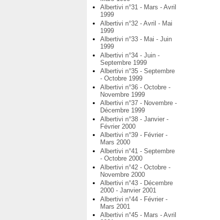
Albertivi n°31 - Mars - Avril
1999
Albertivi n°32 - Avril - Mai
1999
Albertivi n°33 - Mai - Juin
1999
Albertivi n°34 - Juin -
Septembre 1999
Albertivi n°35 - Septembre
- Octobre 1999
Albertivi n°36 - Octobre -
Novembre 1999
Albertivi n°37 - Novembre -
Décembre 1999
Albertivi n°38 - Janvier -
Février 2000
Albertivi n°39 - Février -
Mars 2000
Albertivi n°41 - Septembre
- Octobre 2000
Albertivi n°42 - Octobre -
Novembre 2000
Albertivi n°43 - Décembre
2000 - Janvier 2001
Albertivi n°44 - Février -
Mars 2001
Albertivi n°45 - Mars - Avril