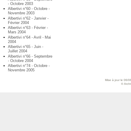
- Octobre 2003
Albertivi n°60 - Octobre -
Novembre 2003
Albertivi n°62 - Janvier -
Février 2004
Albertivi n°63 - Février -
Mars 2004
Albertivi n°64 - Avril - Mai
2004
Albertivi n°65 - Juin -
Juillet 2004
Albertivi n°66 - Septembre
- Octobre 2004
Albertivi n°74 - Octobre -
Novembre 2005
Mise à jour le 06/0
© Archiv