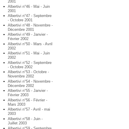
2001
Albertivi n°46 - Mai - Juin
2001
Albertivi n°47 - Septembre
- Octobre 2001
Albertivi n°48 - Novembre -
Décembre 2001
Albertivi n°49 - Janvier -
Février 2002
Albertivi n°50 - Mars - Avril
2002
Albertivi n°51 - Mai - Juin
2002
Albertivi n°52 - Septembre
- Octobre 2002
Albertivi n°53 - Octobre -
Novembre 2002
Albertivi n°54 - Novembre -
Décembre 2002
Albertivi n°55 - Janvier -
Février 2003
Albertivi n°56 - Février -
Mars 2003
Albertivi n°57 - Avril - mai
2003
Albertivi n°58 - Juin -
Juillet 2003
Albertivi n°59 - Septembre