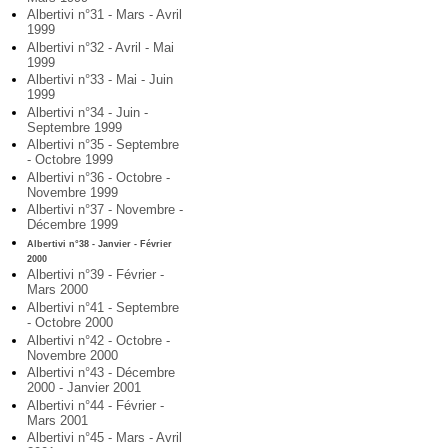
Albertivi n°31 - Mars - Avril
1999
Albertivi n°32 - Avril - Mai
1999
Albertivi n°33 - Mai - Juin
1999
Albertivi n°34 - Juin -
Septembre 1999
Albertivi n°35 - Septembre
- Octobre 1999
Albertivi n°36 - Octobre -
Novembre 1999
Albertivi n°37 - Novembre -
Décembre 1999
Albertivi n°38 - Janvier - Février
2000
Albertivi n°39 - Février -
Mars 2000
Albertivi n°41 - Septembre
- Octobre 2000
Albertivi n°42 - Octobre -
Novembre 2000
Albertivi n°43 - Décembre
2000 - Janvier 2001
Albertivi n°44 - Février -
Mars 2001
Albertivi n°45 - Mars - Avril