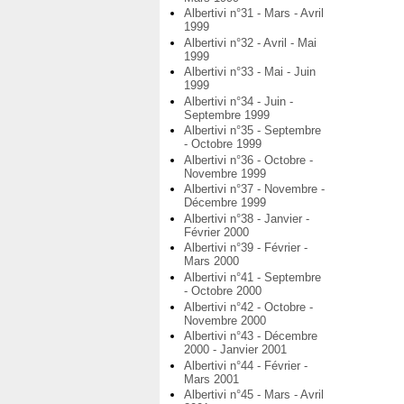
Albertivi n°31 - Mars - Avril
1999
Albertivi n°32 - Avril - Mai
1999
Albertivi n°33 - Mai - Juin
1999
Albertivi n°34 - Juin -
Septembre 1999
Albertivi n°35 - Septembre
- Octobre 1999
Albertivi n°36 - Octobre -
Novembre 1999
Albertivi n°37 - Novembre -
Décembre 1999
Albertivi n°38 - Janvier -
Février 2000
Albertivi n°39 - Février -
Mars 2000
Albertivi n°41 - Septembre
- Octobre 2000
Albertivi n°42 - Octobre -
Novembre 2000
Albertivi n°43 - Décembre
2000 - Janvier 2001
Albertivi n°44 - Février -
Mars 2001
Albertivi n°45 - Mars - Avril