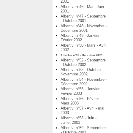
2001
Albertivi n°46 - Mai - Juin
2001
Albertivi n°47 - Septembre
- Octobre 2001
Albertivi n°48 - Novembre -
Décembre 2001
Albertivi n°49 - Janvier -
Février 2002
Albertivi n°50 - Mars - Avril
2002
Albertivi n°51 - Mai - Juin 2002
Albertivi n°52 - Septembre
- Octobre 2002
Albertivi n°53 - Octobre -
Novembre 2002
Albertivi n°54 - Novembre -
Décembre 2002
Albertivi n°55 - Janvier -
Février 2003
Albertivi n°56 - Février -
Mars 2003
Albertivi n°57 - Avril - mai
2003
Albertivi n°58 - Juin -
Juillet 2003
Albertivi n°59 - Septembre
- Octobre 2003