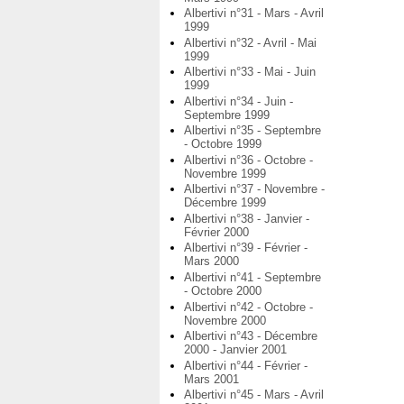
Albertivi n°31 - Mars - Avril
1999
Albertivi n°32 - Avril - Mai
1999
Albertivi n°33 - Mai - Juin
1999
Albertivi n°34 - Juin -
Septembre 1999
Albertivi n°35 - Septembre
- Octobre 1999
Albertivi n°36 - Octobre -
Novembre 1999
Albertivi n°37 - Novembre -
Décembre 1999
Albertivi n°38 - Janvier -
Février 2000
Albertivi n°39 - Février -
Mars 2000
Albertivi n°41 - Septembre
- Octobre 2000
Albertivi n°42 - Octobre -
Novembre 2000
Albertivi n°43 - Décembre
2000 - Janvier 2001
Albertivi n°44 - Février -
Mars 2001
Albertivi n°45 - Mars - Avril