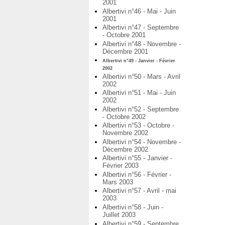
2001
Albertivi n°46 - Mai - Juin
2001
Albertivi n°47 - Septembre
- Octobre 2001
Albertivi n°48 - Novembre -
Décembre 2001
Albertivi n°49 - Janvier - Février
2002
Albertivi n°50 - Mars - Avril
2002
Albertivi n°51 - Mai - Juin
2002
Albertivi n°52 - Septembre
- Octobre 2002
Albertivi n°53 - Octobre -
Novembre 2002
Albertivi n°54 - Novembre -
Décembre 2002
Albertivi n°55 - Janvier -
Février 2003
Albertivi n°56 - Février -
Mars 2003
Albertivi n°57 - Avril - mai
2003
Albertivi n°58 - Juin -
Juillet 2003
Albertivi n°59 - Septembre