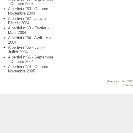
- Octobre 2003
Albertivi n°60 - Octobre -
Novembre 2003
Albertivi n°62 - Janvier -
Février 2004
Albertivi n°63 - Février -
Mars 2004
Albertivi n°64 - Avril - Mai
2004
Albertivi n°65 - Juin -
Juillet 2004
Albertivi n°66 - Septembre
- Octobre 2004
Albertivi n°74 - Octobre -
Novembre 2005
Mise à jour le 07/0
© Archiv