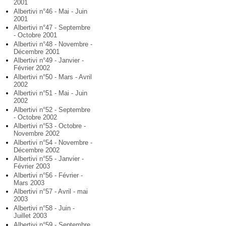
2001
Albertivi n°46 - Mai - Juin
2001
Albertivi n°47 - Septembre
- Octobre 2001
Albertivi n°48 - Novembre -
Décembre 2001
Albertivi n°49 - Janvier -
Février 2002
Albertivi n°50 - Mars - Avril
2002
Albertivi n°51 - Mai - Juin
2002
Albertivi n°52 - Septembre
- Octobre 2002
Albertivi n°53 - Octobre -
Novembre 2002
Albertivi n°54 - Novembre -
Décembre 2002
Albertivi n°55 - Janvier -
Février 2003
Albertivi n°56 - Février -
Mars 2003
Albertivi n°57 - Avril - mai
2003
Albertivi n°58 - Juin -
Juillet 2003
Albertivi n°59 - Septembre