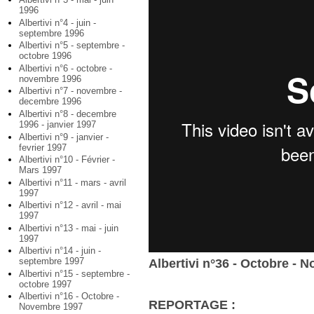
1996
Albertivi n°4 - juin -
septembre 1996
Albertivi n°5 - septembre -
octobre 1996
Albertivi n°6 - octobre -
novembre 1996
Albertivi n°7 - novembre -
decembre 1996
Albertivi n°8 - decembre
1996 - janvier 1997
Albertivi n°9 - janvier -
fevrier 1997
Albertivi n°10 - Février -
Mars 1997
Albertivi n°11 - mars - avril
1997
Albertivi n°12 - avril - mai
1997
Albertivi n°13 - mai - juin
1997
Albertivi n°14 - juin -
septembre 1997
Albertivi n°36 - Octobre - 
Albertivi n°15 - septembre -
octobre 1997
Albertivi n°16 - Octobre -
REPORTAGE :
Novembre 1997