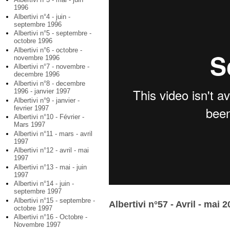
1996
Albertivi n°4 - juin -
septembre 1996
Albertivi n°5 - septembre -
octobre 1996
Albertivi n°6 - octobre -
novembre 1996
Albertivi n°7 - novembre -
decembre 1996
Albertivi n°8 - decembre
1996 - janvier 1997
Albertivi n°9 - janvier -
fevrier 1997
Albertivi n°10 - Février -
Mars 1997
Albertivi n°11 - mars - avril
1997
Albertivi n°12 - avril - mai
1997
Albertivi n°13 - mai - juin
1997
Albertivi n°14 - juin -
septembre 1997
Albertivi n°15 - septembre -
Albertivi n°57 - Avril - mai 
octobre 1997
Albertivi n°16 - Octobre -
Novembre 1997