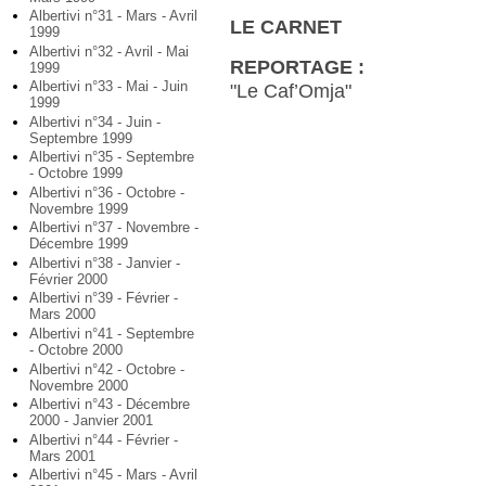
Albertivi n°31 - Mars - Avril
LE CARNET
1999
Albertivi n°32 - Avril - Mai
REPORTAGE :
1999
Albertivi n°33 - Mai - Juin
"Le Caf’Omja"
1999
Albertivi n°34 - Juin -
Septembre 1999
Albertivi n°35 - Septembre
- Octobre 1999
Albertivi n°36 - Octobre -
Novembre 1999
Albertivi n°37 - Novembre -
Décembre 1999
Albertivi n°38 - Janvier -
Février 2000
Albertivi n°39 - Février -
Mars 2000
Albertivi n°41 - Septembre
- Octobre 2000
Albertivi n°42 - Octobre -
Novembre 2000
Albertivi n°43 - Décembre
2000 - Janvier 2001
Albertivi n°44 - Février -
Mars 2001
Albertivi n°45 - Mars - Avril