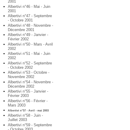
2001
Albertivi n°46 - Mai - Juin
2001
Albertivi n°47 - Septembre
- Octobre 2001
Albertivi n°48 - Novembre -
Décembre 2001
Albertivi n°49 - Janvier -
Février 2002
Albertivi n°50 - Mars - Avril
2002
Albertivi n°51 - Mai - Juin
2002
Albertivi n°52 - Septembre
- Octobre 2002
Albertivi n°53 - Octobre -
Novembre 2002
Albertivi n°54 - Novembre -
Décembre 2002
Albertivi n°55 - Janvier -
Février 2003
Albertivi n°56 - Février -
Mars 2003
Albertivi n°57 - Avril - mai 2003
Albertivi n°58 - Juin -
Juillet 2003
Albertivi n°59 - Septembre
- Octobre 2003