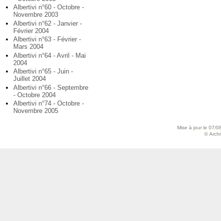
Albertivi n°60 - Octobre -
Novembre 2003
Albertivi n°62 - Janvier -
Février 2004
Albertivi n°63 - Février -
Mars 2004
Albertivi n°64 - Avril - Mai
2004
Albertivi n°65 - Juin -
Juillet 2004
Albertivi n°66 - Septembre
- Octobre 2004
Albertivi n°74 - Octobre -
Novembre 2005
Mise à jour le 07/0
© Archiv