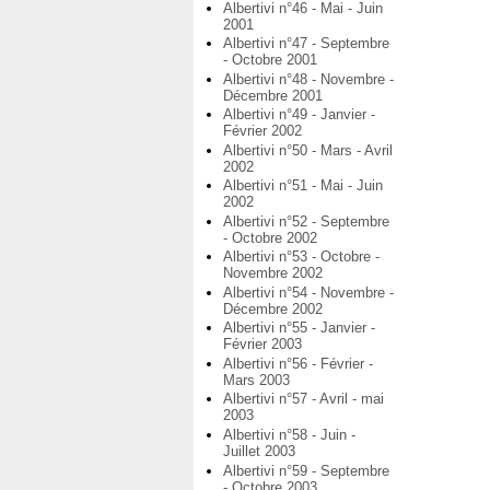
Albertivi n°46 - Mai - Juin
2001
Albertivi n°47 - Septembre
- Octobre 2001
Albertivi n°48 - Novembre -
Décembre 2001
Albertivi n°49 - Janvier -
Février 2002
Albertivi n°50 - Mars - Avril
2002
Albertivi n°51 - Mai - Juin
2002
Albertivi n°52 - Septembre
- Octobre 2002
Albertivi n°53 - Octobre -
Novembre 2002
Albertivi n°54 - Novembre -
Décembre 2002
Albertivi n°55 - Janvier -
Février 2003
Albertivi n°56 - Février -
Mars 2003
Albertivi n°57 - Avril - mai
2003
Albertivi n°58 - Juin -
Juillet 2003
Albertivi n°59 - Septembre
- Octobre 2003