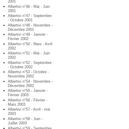
2001
Albertivi n°46 - Mai - Juin
2001
Albertivi n°47 - Septembre
- Octobre 2001
Albertivi n°48 - Novembre -
Décembre 2001
Albertivi n°49 - Janvier -
Février 2002
Albertivi n°50 - Mars - Avril
2002
Albertivi n°51 - Mai - Juin
2002
Albertivi n°52 - Septembre
- Octobre 2002
Albertivi n°53 - Octobre -
Novembre 2002
Albertivi n°54 - Novembre -
Décembre 2002
Albertivi n°55 - Janvier -
Février 2003
Albertivi n°56 - Février -
Mars 2003
Albertivi n°57 - Avril - mai
2003
Albertivi n°58 - Juin -
Juillet 2003
Albertivi n°59 - Septembre