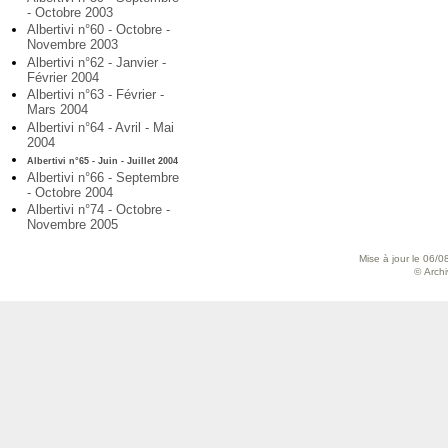
- Octobre 2003
Albertivi n°60 - Octobre -
Novembre 2003
Albertivi n°62 - Janvier -
Février 2004
Albertivi n°63 - Février -
Mars 2004
Albertivi n°64 - Avril - Mai
2004
Albertivi n°65 - Juin - Juillet 2004
Albertivi n°66 - Septembre
- Octobre 2004
Albertivi n°74 - Octobre -
Novembre 2005
Mise à jour le 06/0
© Archiv