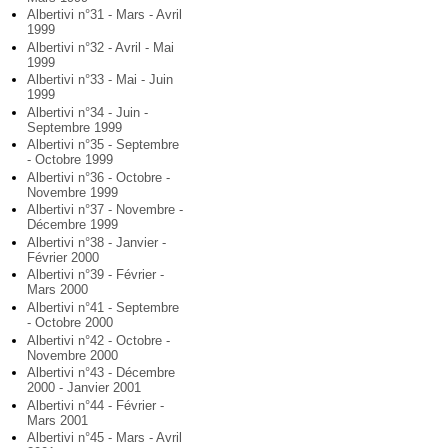
Albertivi n°31 - Mars - Avril
1999
Albertivi n°32 - Avril - Mai
1999
Albertivi n°33 - Mai - Juin
1999
Albertivi n°34 - Juin -
Septembre 1999
Albertivi n°35 - Septembre
- Octobre 1999
Albertivi n°36 - Octobre -
Novembre 1999
Albertivi n°37 - Novembre -
Décembre 1999
Albertivi n°38 - Janvier -
Février 2000
Albertivi n°39 - Février -
Mars 2000
Albertivi n°41 - Septembre
- Octobre 2000
Albertivi n°42 - Octobre -
Novembre 2000
Albertivi n°43 - Décembre
2000 - Janvier 2001
Albertivi n°44 - Février -
Mars 2001
Albertivi n°45 - Mars - Avril