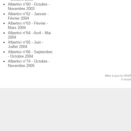
Albertivi n°60 - Octobre -
Novembre 2003
Albertivi n°62 - Janvier -
Février 2004
Albertivi n°63 - Février -
Mars 2004
Albertivi n°64 - Avril - Mai
2004
Albertivi n°65 - Juin -
Juillet 2004
Albertivi n°66 - Septembre
- Octobre 2004
Albertivi n°74 - Octobre -
Novembre 2005
Mise à jour le 05/0
© Archiv