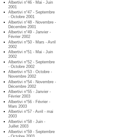
Albertivi n°46 - Mai - Juin
2001
Albertivi n°47 - Septembre
- Octobre 2001
Albertivi n°48 - Novembre -
Décembre 2001
Albertivi n°49 - Janvier -
Février 2002
Albertivi n°50 - Mars - Avril
2002
Albertivi n°51 - Mai - Juin
2002
Albertivi n°52 - Septembre
- Octobre 2002
Albertivi n°53 - Octobre -
Novembre 2002
Albertivi n°54 - Novembre -
Décembre 2002
Albertivi n°55 - Janvier -
Février 2003
Albertivi n°56 - Février -
Mars 2003
Albertivi n°57 - Avril - mai
2003
Albertivi n°58 - Juin -
Juillet 2003
Albertivi n°59 - Septembre
- Octobre 2003