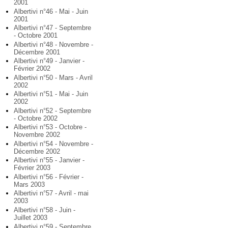
2001
Albertivi n°46 - Mai - Juin
2001
Albertivi n°47 - Septembre
- Octobre 2001
Albertivi n°48 - Novembre -
Décembre 2001
Albertivi n°49 - Janvier -
Février 2002
Albertivi n°50 - Mars - Avril
2002
Albertivi n°51 - Mai - Juin
2002
Albertivi n°52 - Septembre
- Octobre 2002
Albertivi n°53 - Octobre -
Novembre 2002
Albertivi n°54 - Novembre -
Décembre 2002
Albertivi n°55 - Janvier -
Février 2003
Albertivi n°56 - Février -
Mars 2003
Albertivi n°57 - Avril - mai
2003
Albertivi n°58 - Juin -
Juillet 2003
Albertivi n°59 - Septembre