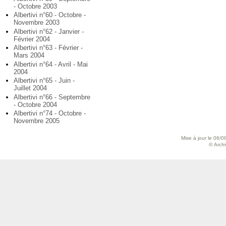
- Octobre 2003
Albertivi n°60 - Octobre -
Novembre 2003
Albertivi n°62 - Janvier -
Février 2004
Albertivi n°63 - Février -
Mars 2004
Albertivi n°64 - Avril - Mai
2004
Albertivi n°65 - Juin -
Juillet 2004
Albertivi n°66 - Septembre
- Octobre 2004
Albertivi n°74 - Octobre -
Novembre 2005
Mise à jour le 06/0
© Archiv