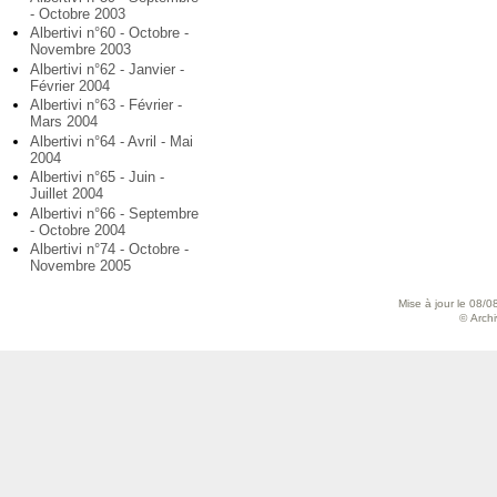
- Octobre 2003
Albertivi n°60 - Octobre -
Novembre 2003
Albertivi n°62 - Janvier -
Février 2004
Albertivi n°63 - Février -
Mars 2004
Albertivi n°64 - Avril - Mai
2004
Albertivi n°65 - Juin -
Juillet 2004
Albertivi n°66 - Septembre
- Octobre 2004
Albertivi n°74 - Octobre -
Novembre 2005
Mise à jour le 08/0
© Archiv