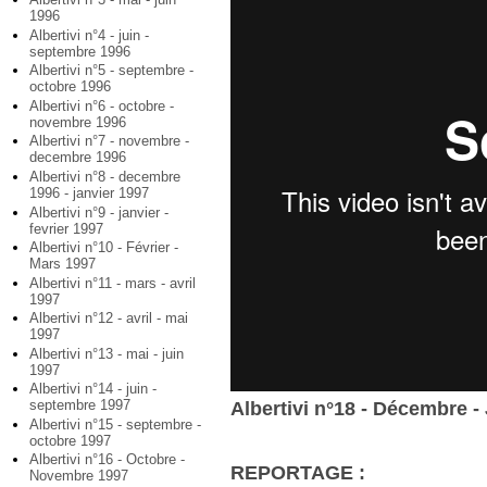
1996
Albertivi n°4 - juin -
septembre 1996
Albertivi n°5 - septembre -
octobre 1996
Albertivi n°6 - octobre -
novembre 1996
Albertivi n°7 - novembre -
decembre 1996
Albertivi n°8 - decembre
1996 - janvier 1997
Albertivi n°9 - janvier -
fevrier 1997
Albertivi n°10 - Février -
Mars 1997
Albertivi n°11 - mars - avril
1997
Albertivi n°12 - avril - mai
1997
Albertivi n°13 - mai - juin
1997
Albertivi n°14 - juin -
septembre 1997
Albertivi n°18 - Décembre -
Albertivi n°15 - septembre -
octobre 1997
Albertivi n°16 - Octobre -
REPORTAGE :
Novembre 1997