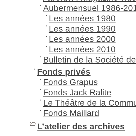
Aubermensuel 1986-20
Les années 1980
Les années 1990
Les années 2000
Les années 2010
Bulletin de la Société de 
Fonds privés
Fonds Grapus
Fonds Jack Ralite
Le Théâtre de la Commu
Fonds Maillard
L’atelier des archives