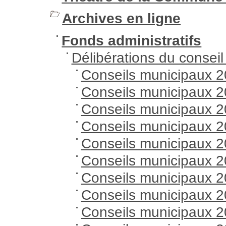
Archives en ligne
Fonds administratifs
Délibérations du consei
Conseils municipaux 
Conseils municipaux 
Conseils municipaux 
Conseils municipaux 
Conseils municipaux 
Conseils municipaux 
Conseils municipaux 
Conseils municipaux 
Conseils municipaux 