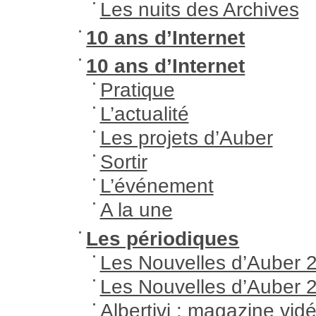
Les nuits des Archives
10 ans d’Internet
10 ans d’Internet
Pratique
L’actualité
Les projets d’Auber
Sortir
L’événement
A la une
Les périodiques
Les Nouvelles d’Auber 
Les Nouvelles d’Auber 
Albertivi : magazine vid