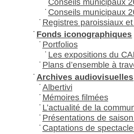
Conseils municipaux 
Conseils municipaux 
Registres paroissiaux et é
Fonds iconographiques
Portfolios
Les expositions du C
Plans d’ensemble à trav
Archives audiovisuelles
Albertivi
Mémoires filmées
L’actualité de la comm
Présentations de saiso
Captations de spectacle