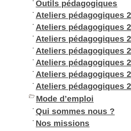
Outils pédagogiques
Ateliers pédagogiques 
Ateliers pédagogiques 
Ateliers pédagogiques 
Ateliers pédagogiques 
Ateliers pédagogiques 
Ateliers pédagogiques 
Ateliers pédagogiques 
Mode d’emploi
Qui sommes nous ?
Nos missions