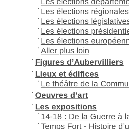
Les élections départeme
Les élections régionales
Les élections législative
Les élections présidentie
Les élections européen
Aller plus loin
Figures d’Aubervilliers
Lieux et édifices
Le théâtre de la Comm
Oeuvres d’art
Les expositions
14-18 : De la Guerre à l
Temps Fort - Histoire d’