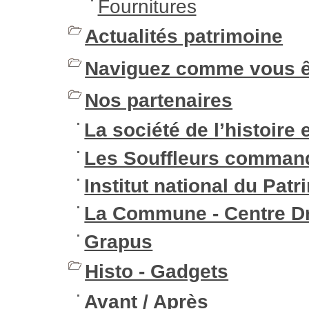
Fournitures
Actualités patrimoine
Naviguez comme vous ê
Nos partenaires
La société de l’histoire e
Les Souffleurs comman
Institut national du Pat
La Commune - Centre Dr
Grapus
Histo - Gadgets
Avant / Après