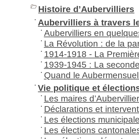
Histoire d’Aubervilliers
Aubervilliers à travers 
Aubervilliers en quelque
La Révolution : de la p
1914-1918 - La Premièr
1939-1945 : La seconde
Quand le Aubermensuel r
Vie politique et électio
Les maires d’Aubervilli
Déclarations et interve
Les élections municipal
Les élections cantonale