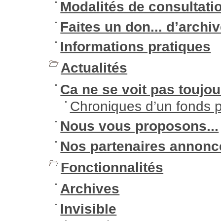
Modalités de consultati
Faites un don... d’archiv
Informations pratiques
Actualités
Ca ne se voit pas toujou
Chroniques d’un fonds 
Nous vous proposons...
Nos partenaires annonc
Fonctionnalités
Archives
Invisible