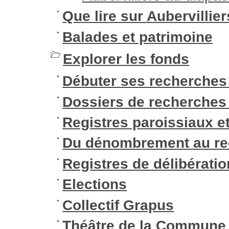
Que lire sur Aubervillier
Balades et patrimoine
Explorer les fonds
Débuter ses recherches
Dossiers de recherches
Registres paroissiaux et 
Du dénombrement au r
Registres de délibérati
Elections
Collectif Grapus
Théâtre de la Commune 