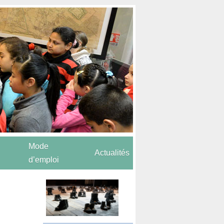
Mode
Actualités
d’emploi