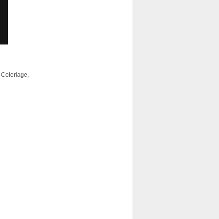
 Coloriage,