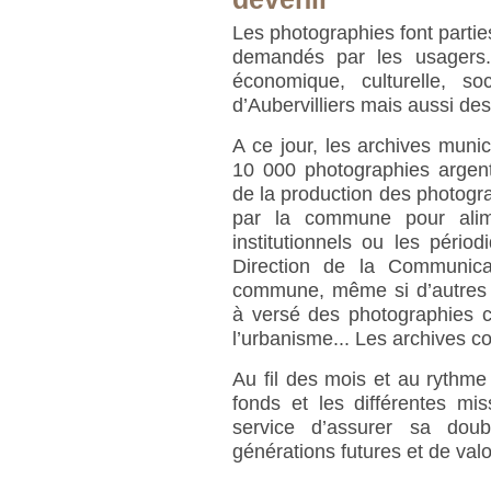
Les photographies font partie
demandés par les usagers. 
économique, culturelle, s
d’Aubervilliers mais aussi de
A ce jour, les archives munic
10 000 photographies argent
de la production des photogra
par la commune pour alim
institutionnels ou les péri
Direction de la Communicat
commune, même si d’autres 
à versé des photographies 
l’urbanisme... Les archives c
Au fil des mois et au rythme 
fonds et les différentes mi
service d’assurer sa doub
générations futures et de valo