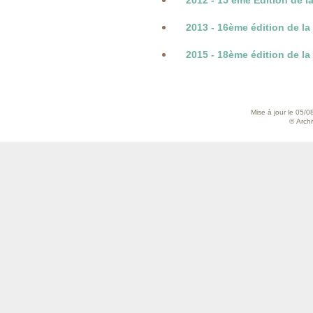
2012 - 15 ème Edition de la
2013 - 16ème édition de la
2015 - 18ème édition de la
Mise à jour le 05/0
© Archiv