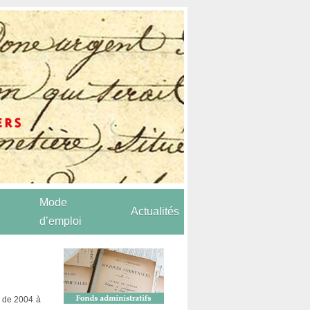
Mode
Actualités
d’emploi
l de 2004 à