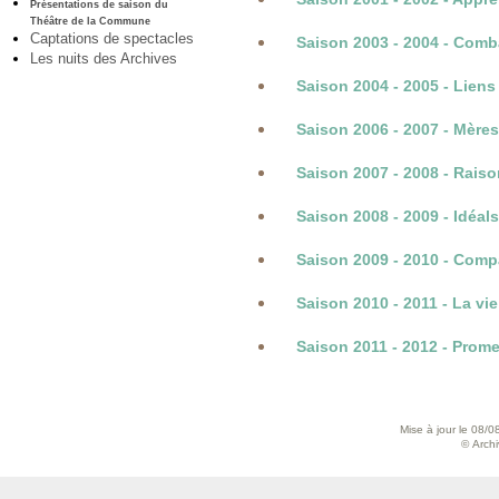
Présentations de saison du
Théâtre de la Commune
Captations de spectacles
Saison 2003 - 2004 - Comb
Les nuits des Archives
Saison 2004 - 2005 - Liens
Saison 2006 - 2007 - Mère
Saison 2007 - 2008 - Raiso
Saison 2008 - 2009 - Idéal
Saison 2009 - 2010 - Com
Saison 2010 - 2011 - La vie
Saison 2011 - 2012 - Prom
Mise à jour le 08/0
© Archiv