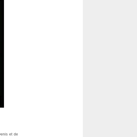
Denis et de