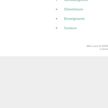
Chercheurs
Enseignants
Curieux
Mise à jour le 06/0
© Archiv